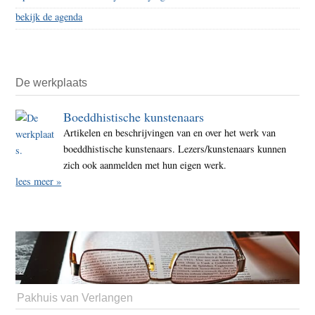
bekijk de agenda
De werkplaats
Boeddhistische kunstenaars
Artikelen en beschrijvingen van en over het werk van
boeddhistische kunstenaars. Lezers/kunstenaars kunnen
zich ook aanmelden met hun eigen werk.
lees meer »
Pakhuis van Verlangen