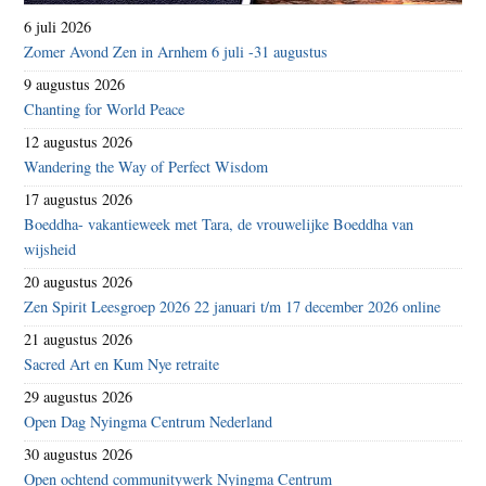
6 juli 2026
Zomer Avond Zen in Arnhem 6 juli -31 augustus
9 augustus 2026
Chanting for World Peace
12 augustus 2026
Wandering the Way of Perfect Wisdom
17 augustus 2026
Boeddha- vakantieweek met Tara, de vrouwelijke Boeddha van
wijsheid
20 augustus 2026
Zen Spirit Leesgroep 2026 22 januari t/m 17 december 2026 online
21 augustus 2026
Sacred Art en Kum Nye retraite
29 augustus 2026
Open Dag Nyingma Centrum Nederland
30 augustus 2026
Open ochtend communitywerk Nyingma Centrum