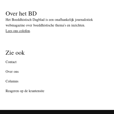
Over het BD
Het Boeddhistisch Dagblad is een onafhankelijk journalistiek
webmagazine over boeddhistische thema’s en inzichten.
Lees ons colofon
.
Zie ook
Contact
Over ons
Columns
Reageren op de krantensite