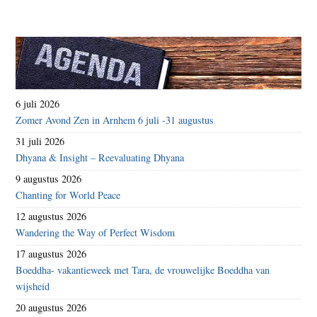
6 juli 2026
Zomer Avond Zen in Arnhem 6 juli -31 augustus
31 juli 2026
Dhyana & Insight – Reevaluating Dhyana
9 augustus 2026
Chanting for World Peace
12 augustus 2026
Wandering the Way of Perfect Wisdom
17 augustus 2026
Boeddha- vakantieweek met Tara, de vrouwelijke Boeddha van
wijsheid
20 augustus 2026