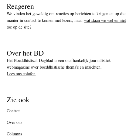
Reageren
We vinden het geweldig om reacties op berichten te krijgen en op die
manier in contact te komen met lezers, maar
wat staan we wel en niet
toe op de site
?
Over het BD
Het Boeddhistisch Dagblad is een onafhankelijk journalistiek
webmagazine over boeddhistische thema’s en inzichten.
Lees ons colofon
.
Zie ook
Contact
Over ons
Columns