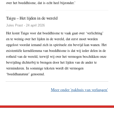
over het boeddhisme, dat is echt heel bijzonder.’
Taigu – Het lijden in de wereld
Jules Prast - 24 april 2026
Het komt Taigu voor dat boeddhisme te vaak gaat over ‘verlichting’
en te weinig over het lijden in de wereld, dat eerst moet worden
opgelost voordat iemand zich in spirituele zin bevrijd kan wanen. Het
existentiële kerndilemma van boeddhisme is dat wij ieder delen in de
rotheid van de wereld, terwijl wij over het vermogen beschikken onze
bevrijding dichterbij te brengen door het lijden van de ander te
verminderen. In sommige teksten wordt dit vermogen
‘boeddhanatuur’ genoemd.
Meer onder 'pakhuis van verlangen'