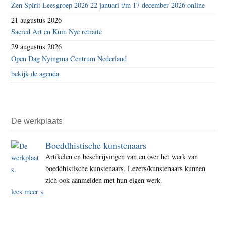
Zen Spirit Leesgroep 2026 22 januari t/m 17 december 2026 online
21 augustus 2026
Sacred Art en Kum Nye retraite
29 augustus 2026
Open Dag Nyingma Centrum Nederland
bekijk de agenda
De werkplaats
Boeddhistische kunstenaars
Artikelen en beschrijvingen van en over het werk van
boeddhistische kunstenaars. Lezers/kunstenaars kunnen
zich ook aanmelden met hun eigen werk.
lees meer »