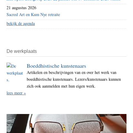
21 augustus 2026
Sacred Art en Kum Nye retraite
bekijk de agenda
De werkplaats
Boeddhistische kunstenaars
Artikelen en beschrijvingen van en over het werk van
boeddhistische kunstenaars. Lezers/kunstenaars kunnen
zich ook aanmelden met hun eigen werk.
lees meer »