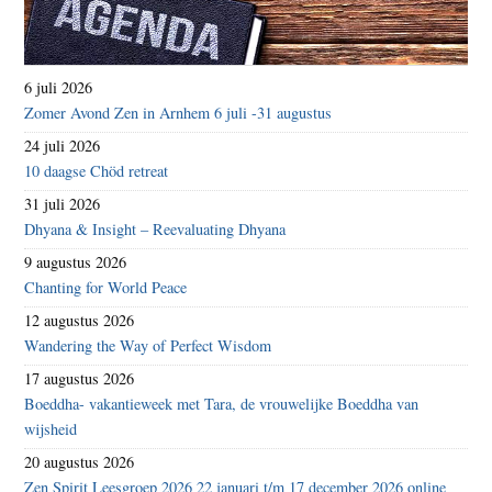
6 juli 2026
Zomer Avond Zen in Arnhem 6 juli -31 augustus
24 juli 2026
10 daagse Chöd retreat
31 juli 2026
Dhyana & Insight – Reevaluating Dhyana
9 augustus 2026
Chanting for World Peace
12 augustus 2026
Wandering the Way of Perfect Wisdom
17 augustus 2026
Boeddha- vakantieweek met Tara, de vrouwelijke Boeddha van
wijsheid
20 augustus 2026
Zen Spirit Leesgroep 2026 22 januari t/m 17 december 2026 online