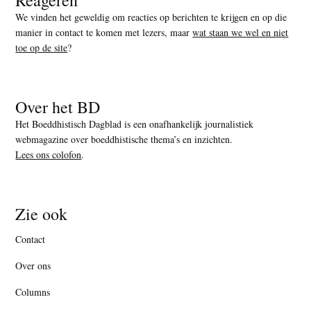
We vinden het geweldig om reacties op berichten te krijgen en op die
manier in contact te komen met lezers, maar
wat staan we wel en niet
toe op de site
?
Over het BD
Het Boeddhistisch Dagblad is een onafhankelijk journalistiek
webmagazine over boeddhistische thema’s en inzichten.
Lees ons colofon
.
Zie ook
Contact
Over ons
Columns