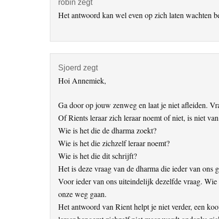
robin
zegt
Het antwoord kan wel even op zich laten wachten 
Sjoerd
zegt
Hoi Annemiek,
Ga door op jouw zenweg en laat je niet afleiden. Vra
Of Rients leraar zich leraar noemt of niet, is niet va
Wie is het die de dharma zoekt?
Wie is het die zichzelf leraar noemt?
Wie is het die dit schrijft?
Het is deze vraag van de dharma die ieder van ons ge
Voor ieder van ons uiteindelijk dezelfde vraag. Wie 
onze weg gaan.
Het antwoord van Rient helpt je niet verder, een ko