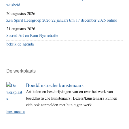
wijsheid
20 augustus 2026
Zen Spirit Leesgroep 2026 22 januari t/m 17 december 2026 online
21 augustus 2026
Sacred Art en Kum Nye retraite
bekijk de agenda
De werkplaats
Boeddhistische kunstenaars
Artikelen en beschrijvingen van en over het werk van
boeddhistische kunstenaars. Lezers/kunstenaars kunnen
zich ook aanmelden met hun eigen werk.
lees meer »