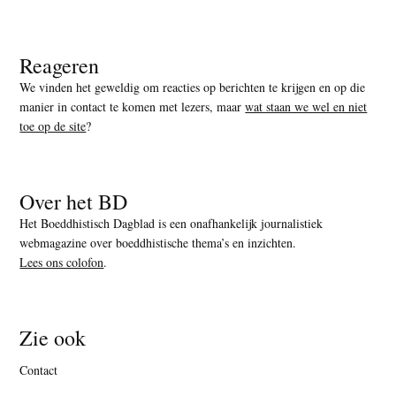
Reageren
We vinden het geweldig om reacties op berichten te krijgen en op die
manier in contact te komen met lezers, maar
wat staan we wel en niet
toe op de site
?
Over het BD
Het Boeddhistisch Dagblad is een onafhankelijk journalistiek
webmagazine over boeddhistische thema’s en inzichten.
Lees ons colofon
.
Zie ook
Contact