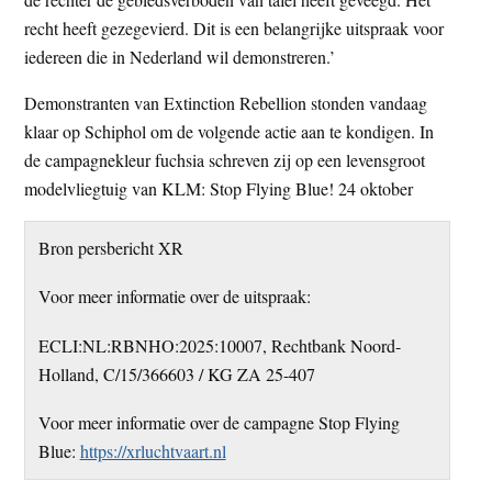
recht heeft gezegevierd. Dit is een belangrijke uitspraak voor
iedereen die in Nederland wil demonstreren.’
Demonstranten van Extinction Rebellion stonden vandaag
klaar op Schiphol om de volgende actie aan te kondigen. In
de campagnekleur fuchsia schreven zij op een levensgroot
modelvliegtuig van KLM: Stop Flying Blue! 24 oktober
Bron persbericht XR
Voor meer informatie over de uitspraak:
ECLI:NL:RBNHO:2025:10007, Rechtbank Noord-
Holland, C/15/366603 / KG ZA 25-407
Voor meer informatie over de campagne Stop Flying
Blue:
https://xrluchtvaart.nl