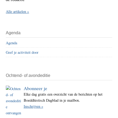
Alle artikelen »
Agenda
Agenda
Geef je activiteit door
Ochtend- of avondeditie
Abonneer je
Elke dag gratis een overzicht van de berichten op het
Boeddhistisch Dagblad in je mailbox.
Inschrijven »