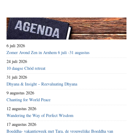
6 juli 2026
Zomer Avond Zen in Arnhem 6 juli -31 augustus
24 juli 2026
10 daagse Chöd retreat
31 juli 2026
Dhyana & Insight – Reevaluating Dhyana
9 augustus 2026
Chanting for World Peace
12 augustus 2026
Wandering the Way of Perfect Wisdom
17 augustus 2026
Boeddha- vakantieweek met Tara, de vrouwelijke Boeddha van