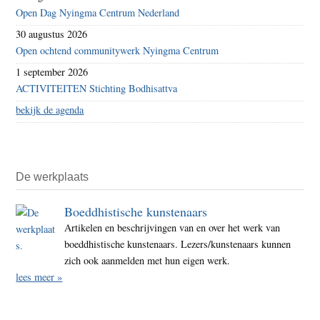
Open Dag Nyingma Centrum Nederland
30 augustus 2026
Open ochtend communitywerk Nyingma Centrum
1 september 2026
ACTIVITEITEN Stichting Bodhisattva
bekijk de agenda
De werkplaats
Boeddhistische kunstenaars
Artikelen en beschrijvingen van en over het werk van
boeddhistische kunstenaars. Lezers/kunstenaars kunnen
zich ook aanmelden met hun eigen werk.
lees meer »