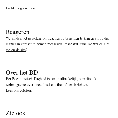
Liefde is geen doen
Reageren
We vinden het geweldig om reacties op berichten te krijgen en op die
manier in contact te komen met lezers, maar
wat staan we wel en niet
toe op de site
?
Over het BD
Het Boeddhistisch Dagblad is een onafhankelijk journalistiek
webmagazine over boeddhistische thema’s en inzichten.
Lees ons colofon
.
Zie ook