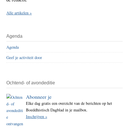
Alle artikelen »
Agenda
Agenda
Geef je activiteit door
Ochtend- of avondeditie
Abonneer je
Elke dag gratis een overzicht van de berichten op het
Boeddhistisch Dagblad in je mailbox.
Inschrijven »