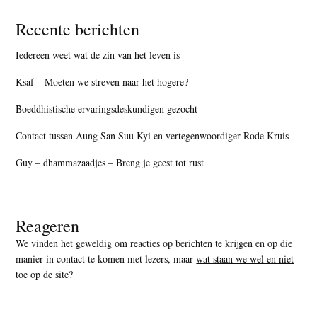
Recente berichten
Iedereen weet wat de zin van het leven is
Ksaf – Moeten we streven naar het hogere?
Boeddhistische ervaringsdeskundigen gezocht
Contact tussen Aung San Suu Kyi en vertegenwoordiger Rode Kruis
Guy – dhammazaadjes – Breng je geest tot rust
Reageren
We vinden het geweldig om reacties op berichten te krijgen en op die
manier in contact te komen met lezers, maar
wat staan we wel en niet
toe op de site
?