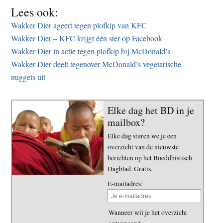
Lees ook:
Wakker Dier ageert tegen plofkip van KFC
Wakker Dier – KFC krijgt één ster op Facebook
Wakker Dier in actie tegen plofkip bij McDonald’s
Wakker Dier deelt tegenover McDonald’s vegetarische
nuggets uit
Elke dag het BD in je
mailbox?
Elke dag sturen we je een
overzicht van de nieuwste
berichten op het Boeddhistisch
Dagblad. Gratis.
E-mailadres:
Wanneer wil je het overzicht