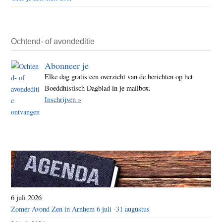
Ochtend- of avondeditie
Abonneer je
Elke dag gratis een overzicht van de berichten op het
Boeddhistisch Dagblad in je mailbox.
Inschrijven »
6 juli 2026
Zomer Avond Zen in Arnhem 6 juli -31 augustus