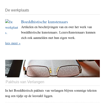
De werkplaats
Boeddhistische kunstenaars
Artikelen en beschrijvingen van en over het werk van
boeddhistische kunstenaars. Lezers/kunstenaars kunnen
zich ook aanmelden met hun eigen werk.
lees meer »
Pakhuis van Verlangen
In het Boeddhistisch pakhuis van verlangen blijven sommige teksten
nog een tijdje op de leestafel liggen.