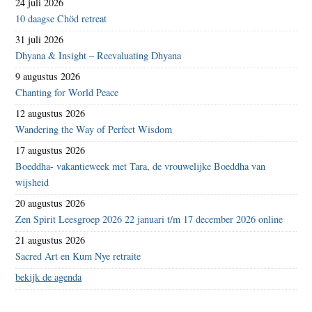
24 juli 2026
10 daagse Chöd retreat
31 juli 2026
Dhyana & Insight – Reevaluating Dhyana
9 augustus 2026
Chanting for World Peace
12 augustus 2026
Wandering the Way of Perfect Wisdom
17 augustus 2026
Boeddha- vakantieweek met Tara, de vrouwelijke Boeddha van
wijsheid
20 augustus 2026
Zen Spirit Leesgroep 2026 22 januari t/m 17 december 2026 online
21 augustus 2026
Sacred Art en Kum Nye retraite
bekijk de agenda