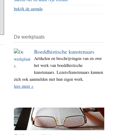
bekijk de agenda
De werkplaats
Boeddhistische kunstenaars
Artikelen en beschrijvingen van en over
het werk van boeddhistische
kunstenaars. Lezers/kunstenaars kunnen
zich ook aanmelden met hun eigen werk.
lees meer »