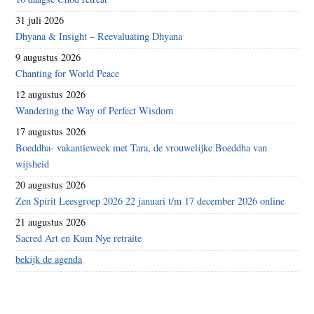
31 juli 2026
Dhyana & Insight – Reevaluating Dhyana
9 augustus 2026
Chanting for World Peace
12 augustus 2026
Wandering the Way of Perfect Wisdom
17 augustus 2026
Boeddha- vakantieweek met Tara, de vrouwelijke Boeddha van
wijsheid
20 augustus 2026
Zen Spirit Leesgroep 2026 22 januari t/m 17 december 2026 online
21 augustus 2026
Sacred Art en Kum Nye retraite
bekijk de agenda