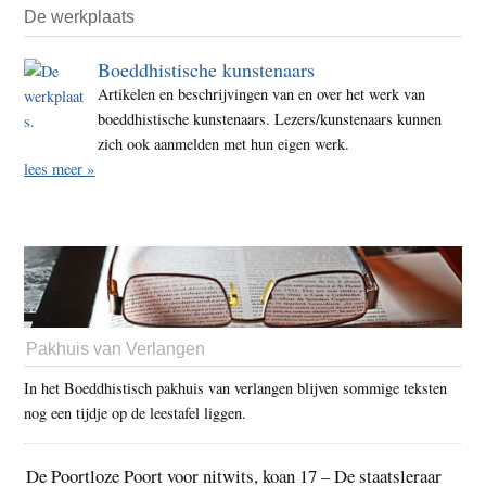
De werkplaats
Boeddhistische kunstenaars
Artikelen en beschrijvingen van en over het werk van
boeddhistische kunstenaars. Lezers/kunstenaars kunnen
zich ook aanmelden met hun eigen werk.
lees meer »
Pakhuis van Verlangen
In het Boeddhistisch pakhuis van verlangen blijven sommige teksten
nog een tijdje op de leestafel liggen.
De Poortloze Poort voor nitwits, koan 17 – De staatsleraar