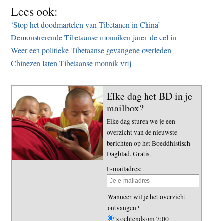
Lees ook:
‘Stop het doodmartelen van Tibetanen in China’
Demonstrerende Tibetaanse monniken jaren de cel in
Weer een politieke Tibetaanse gevangene overleden
Chinezen laten Tibetaanse monnik vrij
Elke dag het BD in je
mailbox?
Elke dag sturen we je een
overzicht van de nieuwste
berichten op het Boeddhistisch
Dagblad. Gratis.
E-mailadres:
Wanneer wil je het overzicht
ontvangen?
's ochtends om 7:00