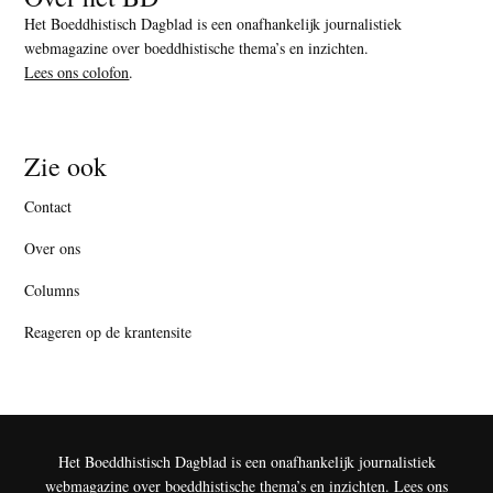
Het Boeddhistisch Dagblad is een onafhankelijk journalistiek
webmagazine over boeddhistische thema’s en inzichten.
Lees ons colofon
.
Zie ook
Contact
Over ons
Columns
Reageren op de krantensite
Het Boeddhistisch Dagblad is een onafhankelijk journalistiek
webmagazine over boeddhistische thema’s en inzichten.
Lees ons