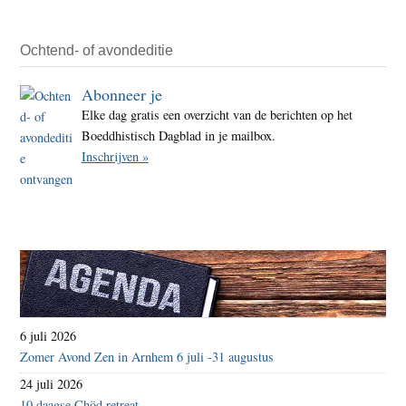
Ochtend- of avondeditie
Abonneer je
Elke dag gratis een overzicht van de berichten op het
Boeddhistisch Dagblad in je mailbox.
Inschrijven »
6 juli 2026
Zomer Avond Zen in Arnhem 6 juli -31 augustus
24 juli 2026
10 daagse Chöd retreat