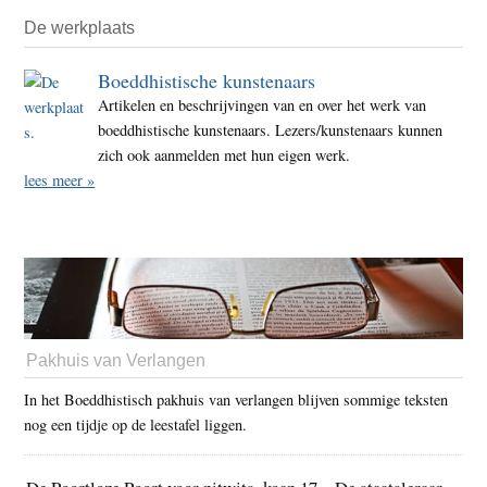
De werkplaats
Boeddhistische kunstenaars
Artikelen en beschrijvingen van en over het werk van
boeddhistische kunstenaars. Lezers/kunstenaars kunnen
zich ook aanmelden met hun eigen werk.
lees meer »
Pakhuis van Verlangen
In het Boeddhistisch pakhuis van verlangen blijven sommige teksten
nog een tijdje op de leestafel liggen.