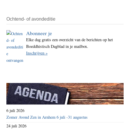
Ochtend- of avondeditie
Abonneer je
Elke dag gratis een overzicht van de berichten op het
Boeddhistisch Dagblad in je mailbox.
Inschrijven »
6 juli 2026
Zomer Avond Zen in Arnhem 6 juli -31 augustus
24 juli 2026