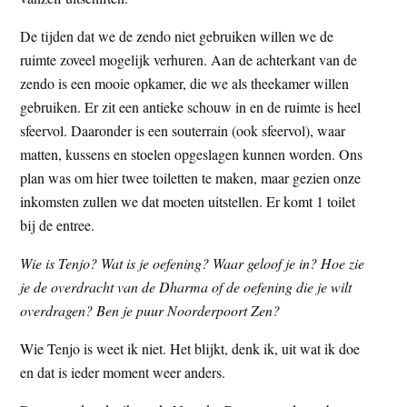
De tijden dat we de zendo niet gebruiken willen we de
ruimte zoveel mogelijk verhuren. Aan de achterkant van de
zendo is een mooie opkamer, die we als theekamer willen
gebruiken. Er zit een antieke schouw in en de ruimte is heel
sfeervol. Daaronder is een souterrain (ook sfeervol), waar
matten, kussens en stoelen opgeslagen kunnen worden. Ons
plan was om hier twee toiletten te maken, maar gezien onze
inkomsten zullen we dat moeten uitstellen. Er komt 1 toilet
bij de entree.
Wie is Tenjo? Wat is je oefening? Waar geloof je in? Hoe zie
je de overdracht van de Dharma of de oefening die je wilt
overdragen? Ben je puur Noorderpoort Zen?
Wie Tenjo is weet ik niet. Het blijkt, denk ik, uit wat ik doe
en dat is ieder moment weer anders.