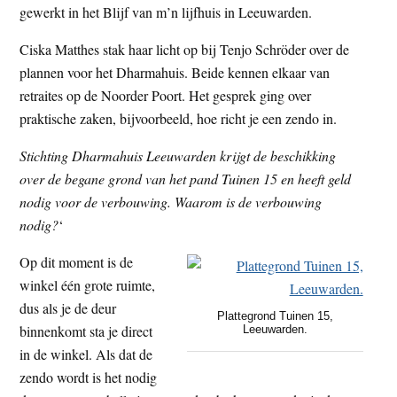
gewerkt in het Blijf van m’n lijfhuis in Leeuwarden.
Ciska Matthes stak haar licht op bij Tenjo Schröder over de
plannen voor het Dharmahuis. Beide kennen elkaar van
retraites op de Noorder Poort. Het gesprek ging over
praktische zaken, bijvoorbeeld, hoe richt je een zendo in.
Stichting Dharmahuis Leeuwarden krijgt de beschikking
over de begane grond van het pand Tuinen 15 en heeft geld
nodig voor de verbouwing. Waarom is de verbouwing
nodig?
‘
Op dit moment is de
winkel één grote ruimte,
dus als je de deur
Plattegrond Tuinen 15,
binnenkomt sta je direct
Leeuwarden.
in de winkel. Als dat de
zendo wordt is het nodig