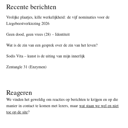
Recente berichten
Vrolijke plaatjes, kille werkelijkheid: de vijf nominaties voor de
Liegebeestverkiezing 2026
Geen dood, geen vrees (28) – Identiteit
Wat is de zin van een gesprek over de zin van het leven?
Sodis Vita – kunst is de uiting van mijn innerlijk
Zentangle 31 (Enzymen)
Reageren
We vinden het geweldig om reacties op berichten te krijgen en op die
manier in contact te komen met lezers, maar
wat staan we wel en niet
toe op de site
?