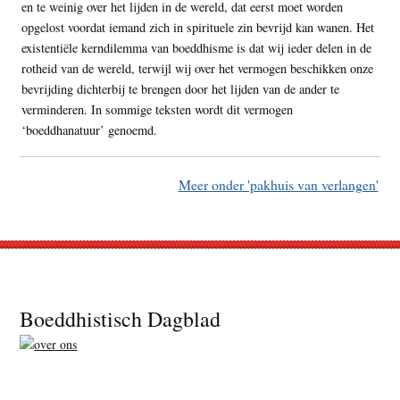
en te weinig over het lijden in de wereld, dat eerst moet worden
opgelost voordat iemand zich in spirituele zin bevrijd kan wanen. Het
existentiële kerndilemma van boeddhisme is dat wij ieder delen in de
rotheid van de wereld, terwijl wij over het vermogen beschikken onze
bevrijding dichterbij te brengen door het lijden van de ander te
verminderen. In sommige teksten wordt dit vermogen
‘boeddhanatuur’ genoemd.
Meer onder 'pakhuis van verlangen'
Footer
Boeddhistisch Dagblad