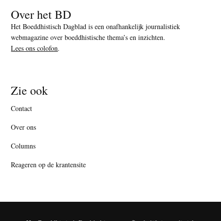
Over het BD
Het Boeddhistisch Dagblad is een onafhankelijk journalistiek
webmagazine over boeddhistische thema’s en inzichten.
Lees ons colofon
.
Zie ook
Contact
Over ons
Columns
Reageren op de krantensite