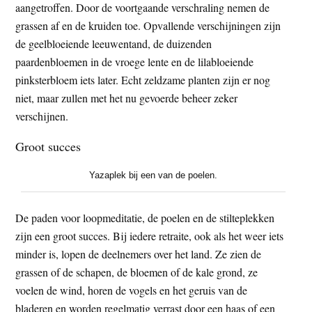
aangetroffen. Door de voortgaande verschraling nemen de
grassen af en de kruiden toe. Opvallende verschijningen zijn
de geelbloeiende leeuwentand, de duizenden
paardenbloemen in de vroege lente en de lilabloeiende
pinksterbloem iets later. Echt zeldzame planten zijn er nog
niet, maar zullen met het nu gevoerde beheer zeker
verschijnen.
Groot succes
Yazaplek bij een van de poelen.
De paden voor loopmeditatie, de poelen en de stilteplekken
zijn een groot succes. Bij iedere retraite, ook als het weer iets
minder is, lopen de deelnemers over het land. Ze zien de
grassen of de schapen, de bloemen of de kale grond, ze
voelen de wind, horen de vogels en het geruis van de
bladeren en worden regelmatig verrast door een haas of een