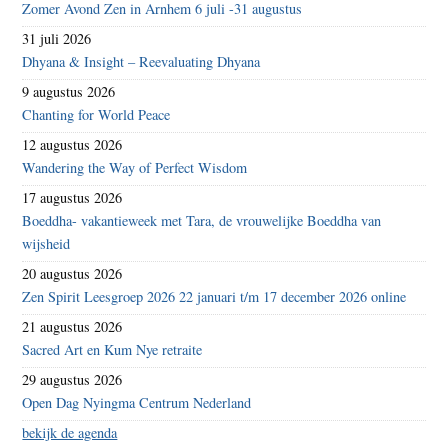
Zomer Avond Zen in Arnhem 6 juli -31 augustus
31 juli 2026
Dhyana & Insight – Reevaluating Dhyana
9 augustus 2026
Chanting for World Peace
12 augustus 2026
Wandering the Way of Perfect Wisdom
17 augustus 2026
Boeddha- vakantieweek met Tara, de vrouwelijke Boeddha van
wijsheid
20 augustus 2026
Zen Spirit Leesgroep 2026 22 januari t/m 17 december 2026 online
21 augustus 2026
Sacred Art en Kum Nye retraite
29 augustus 2026
Open Dag Nyingma Centrum Nederland
bekijk de agenda