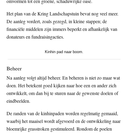
omvormen tot een groene, schaduwrijke oase.
Het plan van de Kring Landschapstuin bevat nog veel meer.
De aanleg vordert, zoals gezegd, in kleine stappen; de
financiële middelen zijn immers beperkt en afhankelijk van
donateurs en fundraisingacties.
Kinhin pad naar boom.
Beheer
Na aanleg volgt altijd beheer. En beheren is niet zo maar wat
doen. Het betekent goed kijken naar hoe een en ander zich
ontwikkelt, om dan bij te sturen naar de gewenste doelen of
eindbeelden.
De randen van de kinhinpaden worden regelmatig gemaaid,
waarbij het maaisel wordt afgevoerd en de ontwikkeling naar
bloemrijke grasstroken gestimuleerd. Rondom de poelen