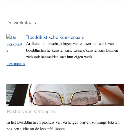
De werkplaats
Boeddhistische kunstenaars
Artikelen en beschrijvingen van en over het werk van
boeddhistische kunstenaars. Lezers/kunstenaars kunnen
zich ook aanmelden met hun eigen werk.
lees meer »
Pakhuis van Verlangen
In het Boeddhistisch pakhuis van verlangen blijven sommige teksten
nog een tijdje op de leestafel liggen.