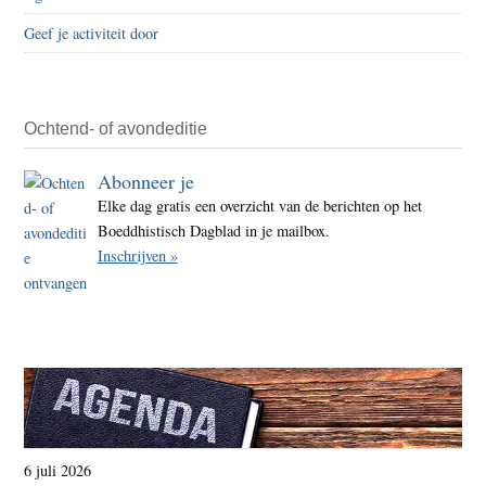
Geef je activiteit door
Ochtend- of avondeditie
Abonneer je
Elke dag gratis een overzicht van de berichten op het
Boeddhistisch Dagblad in je mailbox.
Inschrijven »
6 juli 2026