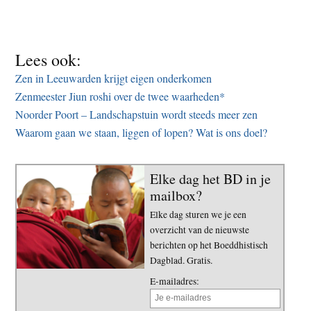
Lees ook:
Zen in Leeuwarden krijgt eigen onderkomen
Zenmeester Jiun roshi over de twee waarheden*
Noorder Poort – Landschapstuin wordt steeds meer zen
Waarom gaan we staan, liggen of lopen? Wat is ons doel?
Elke dag het BD in je
mailbox?
Elke dag sturen we je een
overzicht van de nieuwste
berichten op het Boeddhistisch
Dagblad. Gratis.
E-mailadres: