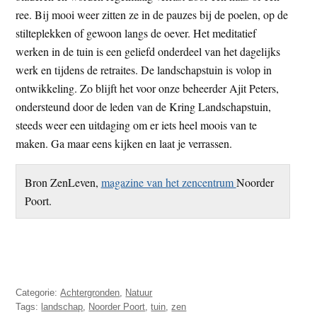
ree. Bij mooi weer zitten ze in de pauzes bij de poelen, op de
stilteplekken of gewoon langs de oever. Het meditatief
werken in de tuin is een geliefd onderdeel van het dagelijks
werk en tijdens de retraites. De landschapstuin is volop in
ontwikkeling. Zo blijft het voor onze beheerder Ajit Peters,
ondersteund door de leden van de Kring Landschapstuin,
steeds weer een uitdaging om er iets heel moois van te
maken. Ga maar eens kijken en laat je verrassen.
Bron ZenLeven,
magazine van het zencentrum
Noorder
Poort.
Categorie:
Achtergronden
,
Natuur
Tags:
landschap
,
Noorder Poort
,
tuin
,
zen