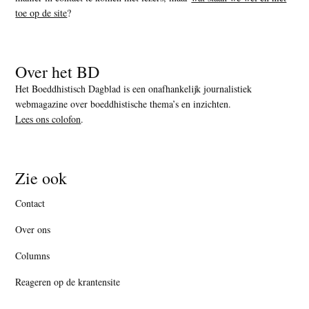
toe op de site
?
Over het BD
Het Boeddhistisch Dagblad is een onafhankelijk journalistiek
webmagazine over boeddhistische thema’s en inzichten.
Lees ons colofon
.
Zie ook
Contact
Over ons
Columns
Reageren op de krantensite