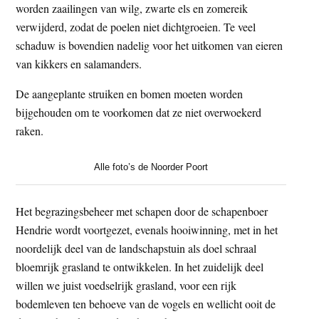
worden zaailingen van wilg, zwarte els en zomereik
verwijderd, zodat de poelen niet dichtgroeien. Te veel
schaduw is bovendien nadelig voor het uitkomen van eieren
van kikkers en salamanders.
De aangeplante struiken en bomen moeten worden
bijgehouden om te voorkomen dat ze niet overwoekerd
raken.
Alle foto’s de Noorder Poort
Het begrazingsbeheer met schapen door de schapenboer
Hendrie wordt voortgezet, evenals hooiwinning, met in het
noordelijk deel van de landschapstuin als doel schraal
bloemrijk grasland te ontwikkelen. In het zuidelijk deel
willen we juist voedselrijk grasland, voor een rijk
bodemleven ten behoeve van de vogels en wellicht ooit de