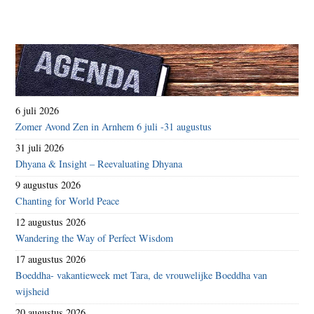
6 juli 2026
Zomer Avond Zen in Arnhem 6 juli -31 augustus
31 juli 2026
Dhyana & Insight – Reevaluating Dhyana
9 augustus 2026
Chanting for World Peace
12 augustus 2026
Wandering the Way of Perfect Wisdom
17 augustus 2026
Boeddha- vakantieweek met Tara, de vrouwelijke Boeddha van
wijsheid
20 augustus 2026