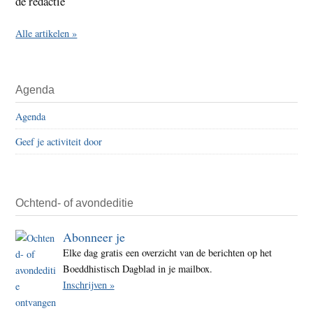
de redactie
Alle artikelen »
Agenda
Agenda
Geef je activiteit door
Ochtend- of avondeditie
Abonneer je
Elke dag gratis een overzicht van de berichten op het
Boeddhistisch Dagblad in je mailbox.
Inschrijven »