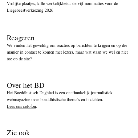
Vrolijke plaatjes, kille werkelijkheid: de vijf nominaties voor de
Liegebeestverkiezing 2026
Reageren
We vinden het geweldig om reacties op berichten te krijgen en op die
manier in contact te komen met lezers, maar
wat staan we wel en niet
toe op de site
?
Over het BD
Het Boeddhistisch Dagblad is een onafhankelijk journalistiek
webmagazine over boeddhistische thema’s en inzichten.
Lees ons colofon
.
Zie ook