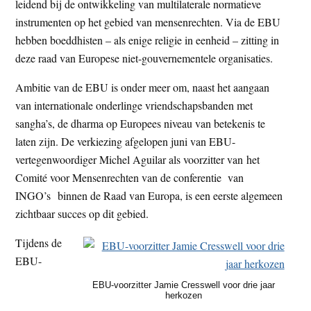
leidend bij de ontwikkeling van multilaterale normatieve
instrumenten op het gebied van mensenrechten. Via de EBU
hebben boeddhisten – als enige religie in eenheid – zitting in
deze raad van Europese niet-gouvernementele organisaties.
Ambitie van de EBU is onder meer om, naast het aangaan
van internationale onderlinge vriendschapsbanden met
sangha’s, de dharma op Europees niveau van betekenis te
laten zijn. De verkiezing afgelopen juni van EBU-
vertegenwoordiger Michel Aguilar als voorzitter van het
Comité voor Mensenrechten van de conferentie van
INGO’s binnen de Raad van Europa, is een eerste algemeen
zichtbaar succes op dit gebied.
Tijdens de
EBU-
EBU-voorzitter Jamie Cresswell voor drie jaar
herkozen