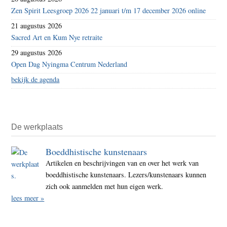
Zen Spirit Leesgroep 2026 22 januari t/m 17 december 2026 online
21 augustus 2026
Sacred Art en Kum Nye retraite
29 augustus 2026
Open Dag Nyingma Centrum Nederland
bekijk de agenda
De werkplaats
Boeddhistische kunstenaars
Artikelen en beschrijvingen van en over het werk van
boeddhistische kunstenaars. Lezers/kunstenaars kunnen
zich ook aanmelden met hun eigen werk.
lees meer »