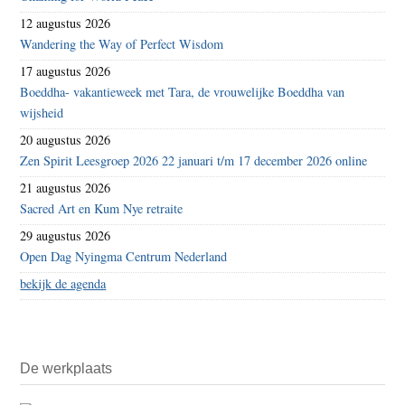
12 augustus 2026
Wandering the Way of Perfect Wisdom
17 augustus 2026
Boeddha- vakantieweek met Tara, de vrouwelijke Boeddha van
wijsheid
20 augustus 2026
Zen Spirit Leesgroep 2026 22 januari t/m 17 december 2026 online
21 augustus 2026
Sacred Art en Kum Nye retraite
29 augustus 2026
Open Dag Nyingma Centrum Nederland
bekijk de agenda
De werkplaats