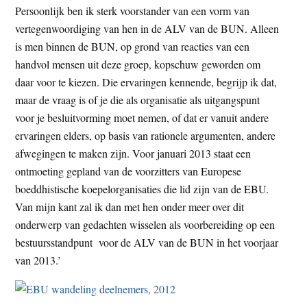
Persoonlijk ben ik sterk voorstander van een vorm van
vertegenwoordiging van hen in de ALV van de BUN. Alleen
is men binnen de BUN, op grond van reacties van een
handvol mensen uit deze groep, kopschuw geworden om
daar voor te kiezen. Die ervaringen kennende, begrijp ik dat,
maar de vraag is of je die als organisatie als uitgangspunt
voor je besluitvorming moet nemen, of dat er vanuit andere
ervaringen elders, op basis van rationele argumenten, andere
afwegingen te maken zijn. Voor januari 2013 staat een
ontmoeting gepland van de voorzitters van Europese
boeddhistische koepelorganisaties die lid zijn van de EBU.
Van mijn kant zal ik dan met hen onder meer over dit
onderwerp van gedachten wisselen als voorbereiding op een
bestuursstandpunt voor de ALV van de BUN in het voorjaar
van 2013.’