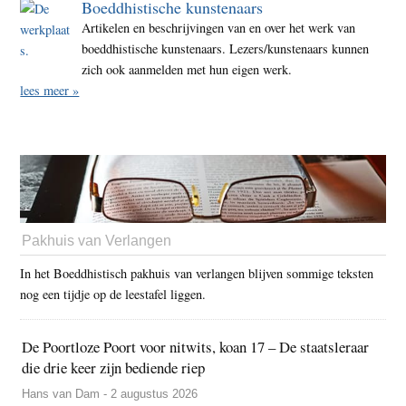
Boeddhistische kunstenaars
Artikelen en beschrijvingen van en over het werk van
boeddhistische kunstenaars. Lezers/kunstenaars kunnen
zich ook aanmelden met hun eigen werk.
lees meer »
Pakhuis van Verlangen
In het Boeddhistisch pakhuis van verlangen blijven sommige teksten
nog een tijdje op de leestafel liggen.
De Poortloze Poort voor nitwits, koan 17 – De staatsleraar
die drie keer zijn bediende riep
Hans van Dam - 2 augustus 2026