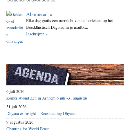
Abonneer je
Elke dag gratis een overzicht van de berichten op het
Boeddhistisch Dagblad in je mailbox.
Inschrijven »
6 juli 2026
Zomer Avond Zen in Arnhem 6 juli -31 augustus
31 juli 2026
Dhyana & Insight – Reevaluating Dhyana
9 augustus 2026
Chanting for World Peace