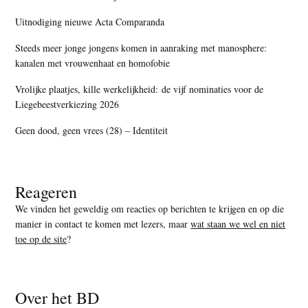
Uitnodiging nieuwe Acta Comparanda
Steeds meer jonge jongens komen in aanraking met manosphere:
kanalen met vrouwenhaat en homofobie
Vrolijke plaatjes, kille werkelijkheid: de vijf nominaties voor de
Liegebeestverkiezing 2026
Geen dood, geen vrees (28) – Identiteit
Reageren
We vinden het geweldig om reacties op berichten te krijgen en op die
manier in contact te komen met lezers, maar
wat staan we wel en niet
toe op de site
?
Over het BD