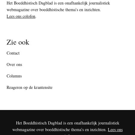
Het Boeddhistisch Dagblad is een onafhankelijk journalistiek
webmagazine over boeddhistische thema’s en inzichten.
Lees ons colofon
.
Zie ook
Contact
Over ons
Columns
Reageren op de krantensite
Het Boeddhistisch Dagblad is een onafhankelijk journalistiek
webmagazine over boeddhistische thema’s en inzichten.
Lees ons