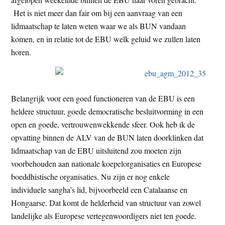
Het is niet meer dan fair om bij een aanvraag van een
lidmaatschap te laten weten waar we als BUN vandaan
komen, en in relatie tot de EBU welk geluid we zullen laten
horen.
Belangrijk voor een goed functioneren van de EBU is een
heldere structuur, goede democratische besluitvorming in een
open en goede, vertrouwenwekkende sfeer. Ook heb ik de
opvatting binnen de ALV van de BUN laten doorklinken dat
lidmaatschap van de EBU uitsluitend zou moeten zijn
voorbehouden aan nationale koepelorganisaties en Europese
boeddhistische organisaties. Nu zijn er nog enkele
individuele sangha’s lid, bijvoorbeeld een Catalaanse en
Hongaarse. Dat komt de helderheid van structuur van zowel
landelijke als Europese vertegenwoordigers niet ten goede.