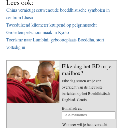
Lees ook:
China vernietigt eeuwenoude boeddhistische symbolen in
centrum Lhasa
Tweeduizend kilometer kruipend op pelgrimstocht
Grote tempelschoonmaak in Kyoto
Toerisme naar Lumbini, geboorteplaats Boeddha, stort
volledig in
Elke dag het BD in je
mailbox?
Elke dag sturen we je een
overzicht van de nieuwste
berichten op het Boeddhistisch
Dagblad. Gratis.
E-mailadres:
Wanneer wil je het overzicht