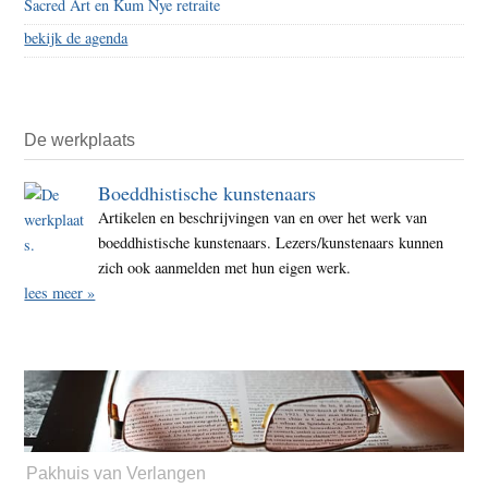
Sacred Art en Kum Nye retraite
bekijk de agenda
De werkplaats
Boeddhistische kunstenaars
Artikelen en beschrijvingen van en over het werk van
boeddhistische kunstenaars. Lezers/kunstenaars kunnen
zich ook aanmelden met hun eigen werk.
lees meer »
Pakhuis van Verlangen