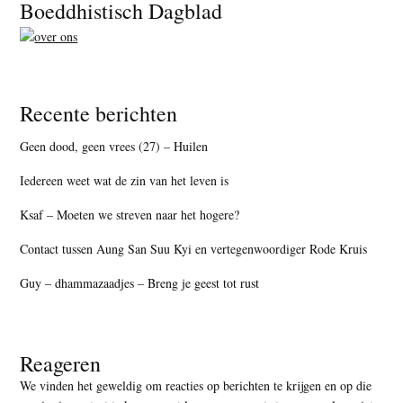
Footer
Boeddhistisch Dagblad
Recente berichten
Geen dood, geen vrees (27) – Huilen
Iedereen weet wat de zin van het leven is
Ksaf – Moeten we streven naar het hogere?
Contact tussen Aung San Suu Kyi en vertegenwoordiger Rode Kruis
Guy – dhammazaadjes – Breng je geest tot rust
Reageren
We vinden het geweldig om reacties op berichten te krijgen en op die