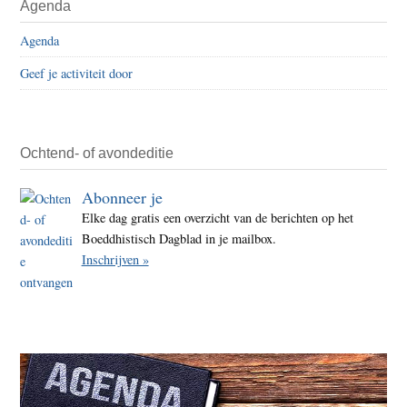
Agenda
Agenda
Geef je activiteit door
Ochtend- of avondeditie
Abonneer je
Elke dag gratis een overzicht van de berichten op het
Boeddhistisch Dagblad in je mailbox.
Inschrijven »