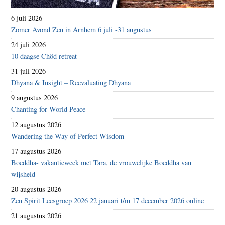
6 juli 2026
Zomer Avond Zen in Arnhem 6 juli -31 augustus
24 juli 2026
10 daagse Chöd retreat
31 juli 2026
Dhyana & Insight – Reevaluating Dhyana
9 augustus 2026
Chanting for World Peace
12 augustus 2026
Wandering the Way of Perfect Wisdom
17 augustus 2026
Boeddha- vakantieweek met Tara, de vrouwelijke Boeddha van
wijsheid
20 augustus 2026
Zen Spirit Leesgroep 2026 22 januari t/m 17 december 2026 online
21 augustus 2026