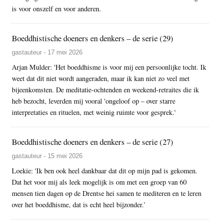
is voor onszelf en voor anderen.
Boeddhistische doeners en denkers – de serie (29)
gastauteur - 17 mei 2026
Arjan Mulder: 'Het boeddhisme is voor mij een persoonlijke tocht. Ik
weet dat dit niet wordt aangeraden, maar ik kan niet zo veel met
bijeenkomsten. De meditatie-ochtenden en weekend-retraites die ik
heb bezocht, leverden mij vooral 'ongeloof op – over starre
interpretaties en rituelen, met weinig ruimte voor gesprek.'
Boeddhistische doeners en denkers – de serie (27)
gastauteur - 15 mei 2026
Loekie: 'Ik ben ook heel dankbaar dat dit op mijn pad is gekomen.
Dat het voor mij als leek mogelijk is om met een groep van 60
mensen tien dagen op de Drentse hei samen te mediteren en te leren
over het boeddhisme, dat is echt heel bijzonder.’