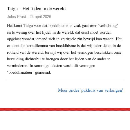
Taigu – Het lijden in de wereld
Jules Prast - 24 april 2026
Het komt Taigu voor dat boeddhisme te vaak gaat over ‘verlichting’
en te weinig over het lijden in de wereld, dat eerst moet worden
opgelost voordat iemand zich in spirituele zin bevrijd kan wanen. Het
existentiële kerndilemma van boeddhisme is dat wij ieder delen in de
rotheid van de wereld, terwijl wij over het vermogen beschikken onze
bevrijding dichterbij te brengen door het lijden van de ander te
verminderen. In sommige teksten wordt dit vermogen
‘boeddhanatuur’ genoemd.
Meer onder 'pakhuis van verlangen'