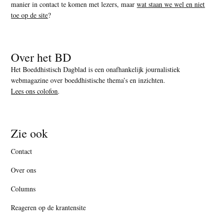
manier in contact te komen met lezers, maar
wat staan we wel en niet
toe op de site
?
Over het BD
Het Boeddhistisch Dagblad is een onafhankelijk journalistiek
webmagazine over boeddhistische thema’s en inzichten.
Lees ons colofon
.
Zie ook
Contact
Over ons
Columns
Reageren op de krantensite