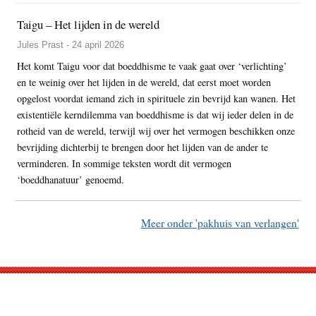
Taigu – Het lijden in de wereld
Jules Prast - 24 april 2026
Het komt Taigu voor dat boeddhisme te vaak gaat over ‘verlichting’
en te weinig over het lijden in de wereld, dat eerst moet worden
opgelost voordat iemand zich in spirituele zin bevrijd kan wanen. Het
existentiële kerndilemma van boeddhisme is dat wij ieder delen in de
rotheid van de wereld, terwijl wij over het vermogen beschikken onze
bevrijding dichterbij te brengen door het lijden van de ander te
verminderen. In sommige teksten wordt dit vermogen
‘boeddhanatuur’ genoemd.
Meer onder 'pakhuis van verlangen'