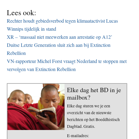
Lees ook:
Rechter houdt gebiedsverbod tegen klimaatactivist Lucas
Winnips tijdelijk in stand
XR – ‘massaal niet meewerken aan arrestatie op A12’
Duitse Letzte Generation sluit zich aan bij Extinction
Rebellion
VN-rapporteur Michel Forst vraagt Nederland te stoppen met
vervolgen van Extinction Rebellion
Elke dag het BD in je
mailbox?
Elke dag sturen we je een
overzicht van de nieuwste
berichten op het Boeddhistisch
Dagblad. Gratis.
E-mailadres: