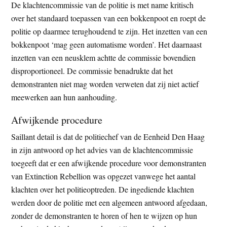
De klachtencommissie van de politie is met name kritisch
over het standaard toepassen van een bokkenpoot en roept de
politie op daarmee terughoudend te zijn. Het inzetten van een
bokkenpoot ‘mag geen automatisme worden’. Het daarnaast
inzetten van een neusklem achtte de commissie bovendien
disproportioneel. De commissie benadrukte dat het
demonstranten niet mag worden verweten dat zij niet actief
meewerken aan hun aanhouding.
Afwijkende procedure
Saillant detail is dat de politiechef van de Eenheid Den Haag
in zijn antwoord op het advies van de klachtencommissie
toegeeft dat er een afwijkende procedure voor demonstranten
van Extinction Rebellion was opgezet vanwege het aantal
klachten over het politieoptreden. De ingediende klachten
werden door de politie met een algemeen antwoord afgedaan,
zonder de demonstranten te horen of hen te wijzen op hun