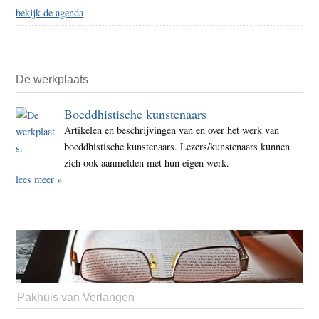
bekijk de agenda
De werkplaats
Boeddhistische kunstenaars
Artikelen en beschrijvingen van en over het werk van
boeddhistische kunstenaars. Lezers/kunstenaars kunnen
zich ook aanmelden met hun eigen werk.
lees meer »
Pakhuis van Verlangen