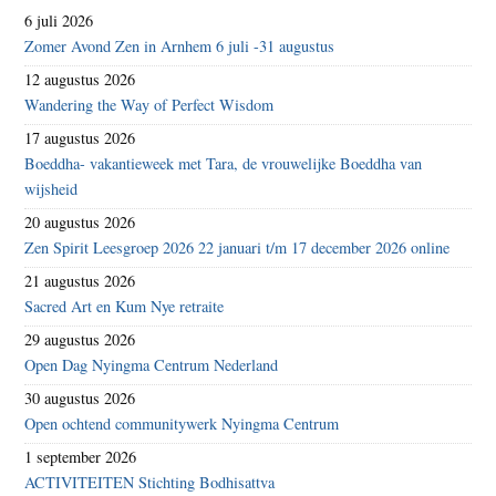
6 juli 2026
Zomer Avond Zen in Arnhem 6 juli -31 augustus
12 augustus 2026
Wandering the Way of Perfect Wisdom
17 augustus 2026
Boeddha- vakantieweek met Tara, de vrouwelijke Boeddha van
wijsheid
20 augustus 2026
Zen Spirit Leesgroep 2026 22 januari t/m 17 december 2026 online
21 augustus 2026
Sacred Art en Kum Nye retraite
29 augustus 2026
Open Dag Nyingma Centrum Nederland
30 augustus 2026
Open ochtend communitywerk Nyingma Centrum
1 september 2026
ACTIVITEITEN Stichting Bodhisattva