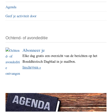
Agenda
Geef je activiteit door
Ochtend- of avondeditie
Abonneer je
Elke dag gratis een overzicht van de berichten op het
Boeddhistisch Dagblad in je mailbox.
Inschrijven »