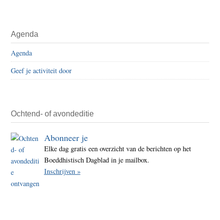
Agenda
Agenda
Geef je activiteit door
Ochtend- of avondeditie
Abonneer je
Elke dag gratis een overzicht van de berichten op het
Boeddhistisch Dagblad in je mailbox.
Inschrijven »