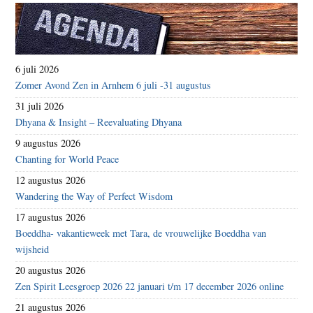
6 juli 2026
Zomer Avond Zen in Arnhem 6 juli -31 augustus
31 juli 2026
Dhyana & Insight – Reevaluating Dhyana
9 augustus 2026
Chanting for World Peace
12 augustus 2026
Wandering the Way of Perfect Wisdom
17 augustus 2026
Boeddha- vakantieweek met Tara, de vrouwelijke Boeddha van
wijsheid
20 augustus 2026
Zen Spirit Leesgroep 2026 22 januari t/m 17 december 2026 online
21 augustus 2026