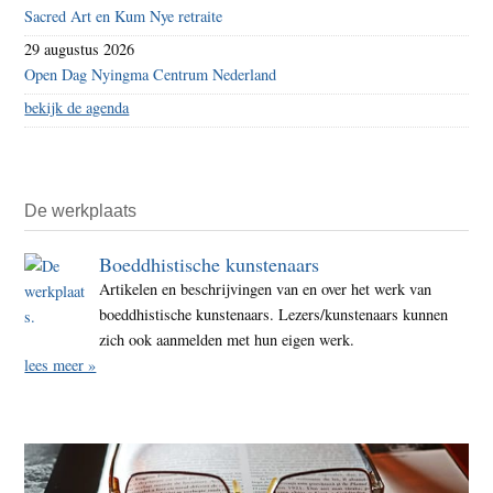
Sacred Art en Kum Nye retraite
29 augustus 2026
Open Dag Nyingma Centrum Nederland
bekijk de agenda
De werkplaats
Boeddhistische kunstenaars
Artikelen en beschrijvingen van en over het werk van
boeddhistische kunstenaars. Lezers/kunstenaars kunnen
zich ook aanmelden met hun eigen werk.
lees meer »