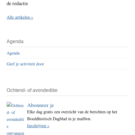
de redactie
Alle artikelen »
Agenda
Agenda
Geef je activiteit door
Ochtend- of avondeditie
Abonneer je
Elke dag gratis een overzicht van de berichten op het
Boeddhistisch Dagblad in je mailbox.
Inschrijven »