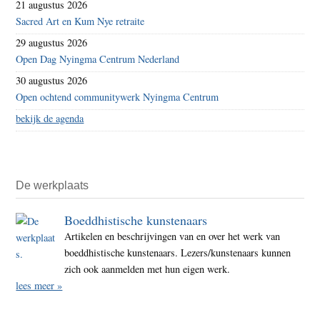
21 augustus 2026
Sacred Art en Kum Nye retraite
29 augustus 2026
Open Dag Nyingma Centrum Nederland
30 augustus 2026
Open ochtend communitywerk Nyingma Centrum
bekijk de agenda
De werkplaats
Boeddhistische kunstenaars
Artikelen en beschrijvingen van en over het werk van
boeddhistische kunstenaars. Lezers/kunstenaars kunnen
zich ook aanmelden met hun eigen werk.
lees meer »