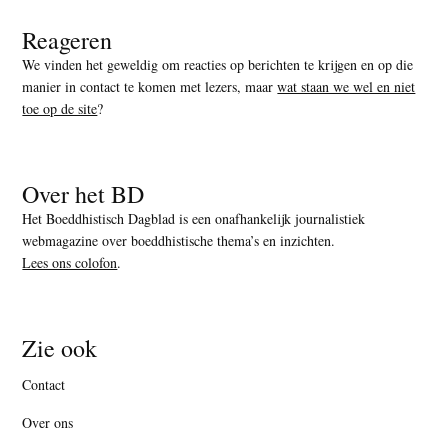
Reageren
We vinden het geweldig om reacties op berichten te krijgen en op die
manier in contact te komen met lezers, maar
wat staan we wel en niet
toe op de site
?
Over het BD
Het Boeddhistisch Dagblad is een onafhankelijk journalistiek
webmagazine over boeddhistische thema’s en inzichten.
Lees ons colofon
.
Zie ook
Contact
Over ons