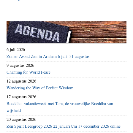
6 juli 2026
Zomer Avond Zen in Arnhem 6 juli -31 augustus
9 augustus 2026
Chanting for World Peace
12 augustus 2026
Wandering the Way of Perfect Wisdom
17 augustus 2026
Boeddha- vakantieweek met Tara, de vrouwelijke Boeddha van
wijsheid
20 augustus 2026
Zen Spirit Leesgroep 2026 22 januari t/m 17 december 2026 online