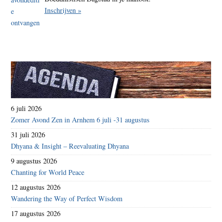
Inschrijven »
6 juli 2026
Zomer Avond Zen in Arnhem 6 juli -31 augustus
31 juli 2026
Dhyana & Insight – Reevaluating Dhyana
9 augustus 2026
Chanting for World Peace
12 augustus 2026
Wandering the Way of Perfect Wisdom
17 augustus 2026