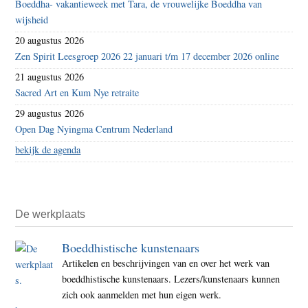
Boeddha- vakantieweek met Tara, de vrouwelijke Boeddha van
wijsheid
20 augustus 2026
Zen Spirit Leesgroep 2026 22 januari t/m 17 december 2026 online
21 augustus 2026
Sacred Art en Kum Nye retraite
29 augustus 2026
Open Dag Nyingma Centrum Nederland
bekijk de agenda
De werkplaats
Boeddhistische kunstenaars
Artikelen en beschrijvingen van en over het werk van
boeddhistische kunstenaars. Lezers/kunstenaars kunnen
zich ook aanmelden met hun eigen werk.