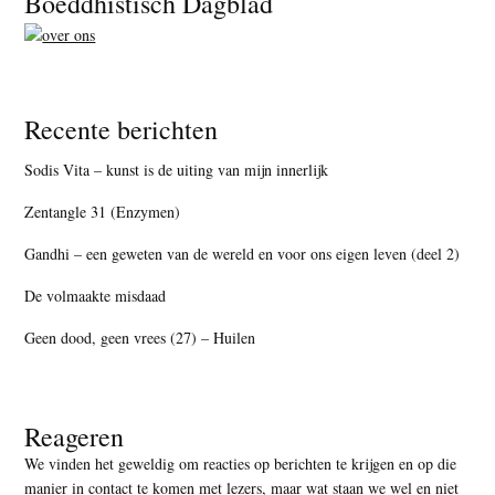
Boeddhistisch Dagblad
Recente berichten
Sodis Vita – kunst is de uiting van mijn innerlijk
Zentangle 31 (Enzymen)
Gandhi – een geweten van de wereld en voor ons eigen leven (deel 2)
De volmaakte misdaad
Geen dood, geen vrees (27) – Huilen
Reageren
We vinden het geweldig om reacties op berichten te krijgen en op die
manier in contact te komen met lezers, maar
wat staan we wel en niet