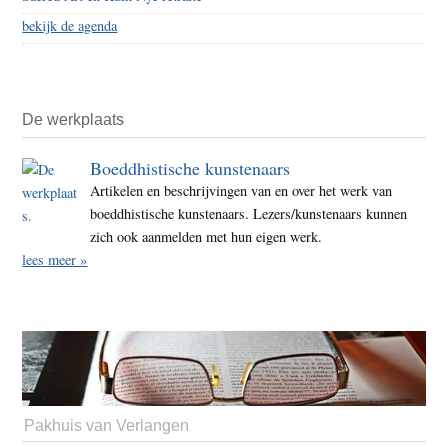
bekijk de agenda
De werkplaats
Boeddhistische kunstenaars
Artikelen en beschrijvingen van en over het werk van
boeddhistische kunstenaars. Lezers/kunstenaars kunnen
zich ook aanmelden met hun eigen werk.
lees meer »
Pakhuis van Verlangen