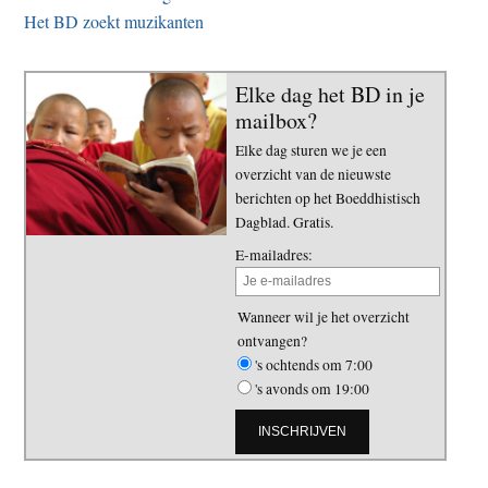
Het BD zoekt muzikanten
Elke dag het BD in je
mailbox?
Elke dag sturen we je een
overzicht van de nieuwste
berichten op het Boeddhistisch
Dagblad. Gratis.
E-mailadres:
Wanneer wil je het overzicht
ontvangen?
's ochtends om 7:00
's avonds om 19:00