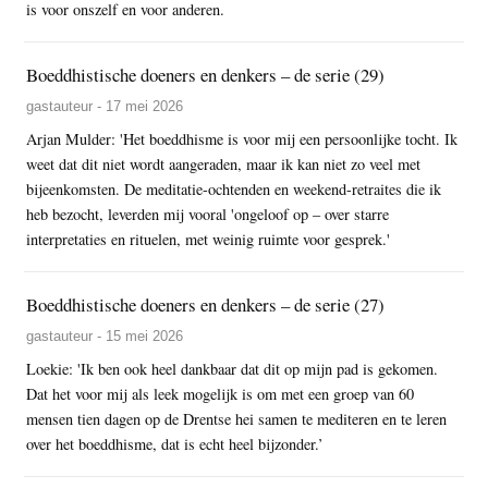
is voor onszelf en voor anderen.
Boeddhistische doeners en denkers – de serie (29)
gastauteur - 17 mei 2026
Arjan Mulder: 'Het boeddhisme is voor mij een persoonlijke tocht. Ik
weet dat dit niet wordt aangeraden, maar ik kan niet zo veel met
bijeenkomsten. De meditatie-ochtenden en weekend-retraites die ik
heb bezocht, leverden mij vooral 'ongeloof op – over starre
interpretaties en rituelen, met weinig ruimte voor gesprek.'
Boeddhistische doeners en denkers – de serie (27)
gastauteur - 15 mei 2026
Loekie: 'Ik ben ook heel dankbaar dat dit op mijn pad is gekomen.
Dat het voor mij als leek mogelijk is om met een groep van 60
mensen tien dagen op de Drentse hei samen te mediteren en te leren
over het boeddhisme, dat is echt heel bijzonder.’