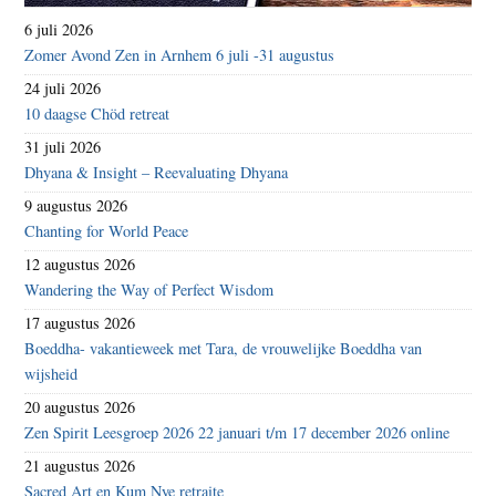
6 juli 2026
Zomer Avond Zen in Arnhem 6 juli -31 augustus
24 juli 2026
10 daagse Chöd retreat
31 juli 2026
Dhyana & Insight – Reevaluating Dhyana
9 augustus 2026
Chanting for World Peace
12 augustus 2026
Wandering the Way of Perfect Wisdom
17 augustus 2026
Boeddha- vakantieweek met Tara, de vrouwelijke Boeddha van
wijsheid
20 augustus 2026
Zen Spirit Leesgroep 2026 22 januari t/m 17 december 2026 online
21 augustus 2026
Sacred Art en Kum Nye retraite