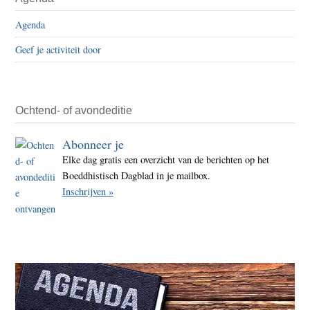
Agenda
Geef je activiteit door
Ochtend- of avondeditie
Abonneer je
Elke dag gratis een overzicht van de berichten op het
Boeddhistisch Dagblad in je mailbox.
Inschrijven »