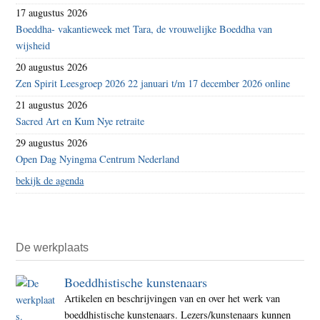
17 augustus 2026
Boeddha- vakantieweek met Tara, de vrouwelijke Boeddha van
wijsheid
20 augustus 2026
Zen Spirit Leesgroep 2026 22 januari t/m 17 december 2026 online
21 augustus 2026
Sacred Art en Kum Nye retraite
29 augustus 2026
Open Dag Nyingma Centrum Nederland
bekijk de agenda
De werkplaats
Boeddhistische kunstenaars
Artikelen en beschrijvingen van en over het werk van
boeddhistische kunstenaars. Lezers/kunstenaars kunnen