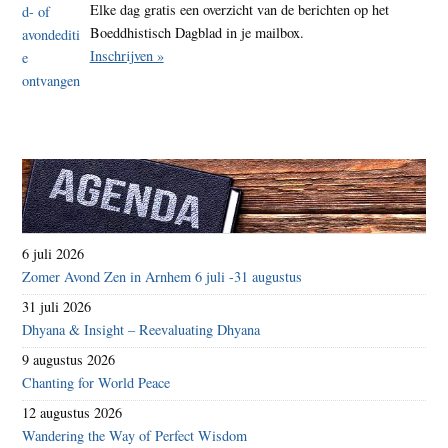
Elke dag gratis een overzicht van de berichten op het
Boeddhistisch Dagblad in je mailbox.
Inschrijven »
6 juli 2026
Zomer Avond Zen in Arnhem 6 juli -31 augustus
31 juli 2026
Dhyana & Insight – Reevaluating Dhyana
9 augustus 2026
Chanting for World Peace
12 augustus 2026
Wandering the Way of Perfect Wisdom