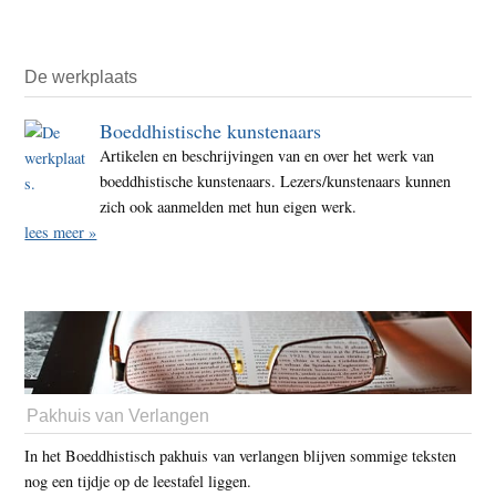
De werkplaats
Boeddhistische kunstenaars
Artikelen en beschrijvingen van en over het werk van
boeddhistische kunstenaars. Lezers/kunstenaars kunnen
zich ook aanmelden met hun eigen werk.
lees meer »
Pakhuis van Verlangen
In het Boeddhistisch pakhuis van verlangen blijven sommige teksten
nog een tijdje op de leestafel liggen.