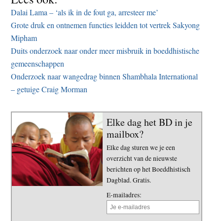
Dalai Lama – ‘als ik in de fout ga, arresteer me’
Grote druk en ontnemen functies leidden tot vertrek Sakyong
Mipham
Duits onderzoek naar onder meer misbruik in boeddhistische
gemeenschappen
Onderzoek naar wangedrag binnen Shambhala International
– getuige Craig Morman
Elke dag het BD in je
mailbox?
Elke dag sturen we je een
overzicht van de nieuwste
berichten op het Boeddhistisch
Dagblad. Gratis.
E-mailadres: