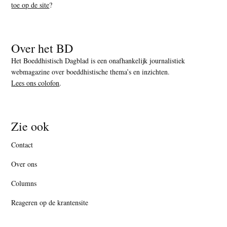
toe op de site
?
Over het BD
Het Boeddhistisch Dagblad is een onafhankelijk journalistiek
webmagazine over boeddhistische thema’s en inzichten.
Lees ons colofon
.
Zie ook
Contact
Over ons
Columns
Reageren op de krantensite