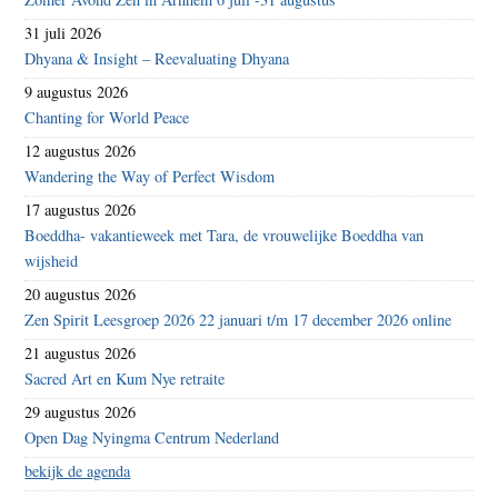
31 juli 2026
Dhyana & Insight – Reevaluating Dhyana
9 augustus 2026
Chanting for World Peace
12 augustus 2026
Wandering the Way of Perfect Wisdom
17 augustus 2026
Boeddha- vakantieweek met Tara, de vrouwelijke Boeddha van
wijsheid
20 augustus 2026
Zen Spirit Leesgroep 2026 22 januari t/m 17 december 2026 online
21 augustus 2026
Sacred Art en Kum Nye retraite
29 augustus 2026
Open Dag Nyingma Centrum Nederland
bekijk de agenda