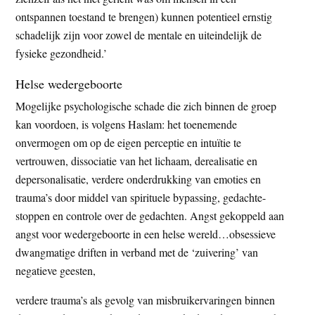
ontspannen toestand te brengen) kunnen potentieel ernstig
schadelijk zijn voor zowel de mentale en uiteindelijk de
fysieke gezondheid.’
Helse wedergeboorte
Mogelijke psychologische schade die zich binnen de groep
kan voordoen, is volgens Haslam: het toenemende
onvermogen om op de eigen perceptie en intuïtie te
vertrouwen, dissociatie van het lichaam, derealisatie en
depersonalisatie, verdere onderdrukking van emoties en
trauma’s door middel van spirituele bypassing, gedachte-
stoppen en controle over de gedachten. Angst gekoppeld aan
angst voor wedergeboorte in een helse wereld…obsessieve
dwangmatige driften in verband met de ‘zuivering’ van
negatieve geesten,
verdere trauma’s als gevolg van misbruikervaringen binnen