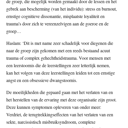
de groep, die mogelijk worden gemaakt door de lessen en het
gebrek aan bescherming (van het individu): stress en burnout,
ernstige cognitieve dissonantie, misplaatste loyaliteit en
trauma’s door zich te vereenzelvigen aan de goeroe en de
groep…
Haslam: ‘Dit is met name zeer schadelijk voor diegenen die
naar de groep zijn gekomen met een reeds bestaand acuut
trauma of complex gehechtheidstrauma. Voor mensen met
een leerstoornis die de leerstellingen zeer letterlijk nemen,
kan het volgen van deze leerstellingen leiden tot een ernstige
angst en een obsessieve dwangstoornis.
De moeilijkheden die gepaard gaan met het verlaten van en
het herstellen van de ervaring met deze organisatie zijn groot.
Deze kunnen symptomen opleveren van onder meer:
Verdriet, de terugtrekkingseffecten van het verlaten van een
sekte, narcissistisch misbruiksyndroom, complexe