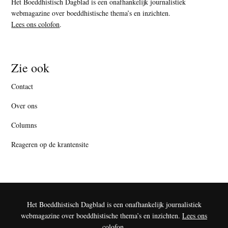
Het Boeddhistisch Dagblad is een onafhankelijk journalistiek
webmagazine over boeddhistische thema’s en inzichten.
Lees ons colofon
.
Zie ook
Contact
Over ons
Columns
Reageren op de krantensite
Het Boeddhistisch Dagblad is een onafhankelijk journalistiek
webmagazine over boeddhistische thema’s en inzichten.
Lees ons
colofon
.