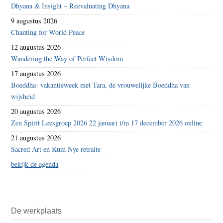
Dhyana & Insight – Reevaluating Dhyana
9 augustus 2026
Chanting for World Peace
12 augustus 2026
Wandering the Way of Perfect Wisdom
17 augustus 2026
Boeddha- vakantieweek met Tara, de vrouwelijke Boeddha van
wijsheid
20 augustus 2026
Zen Spirit Leesgroep 2026 22 januari t/m 17 december 2026 online
21 augustus 2026
Sacred Art en Kum Nye retraite
bekijk de agenda
De werkplaats