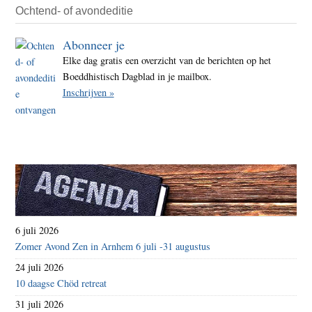
Ochtend- of avondeditie
Abonneer je
Elke dag gratis een overzicht van de berichten op het
Boeddhistisch Dagblad in je mailbox.
Inschrijven »
6 juli 2026
Zomer Avond Zen in Arnhem 6 juli -31 augustus
24 juli 2026
10 daagse Chöd retreat
31 juli 2026