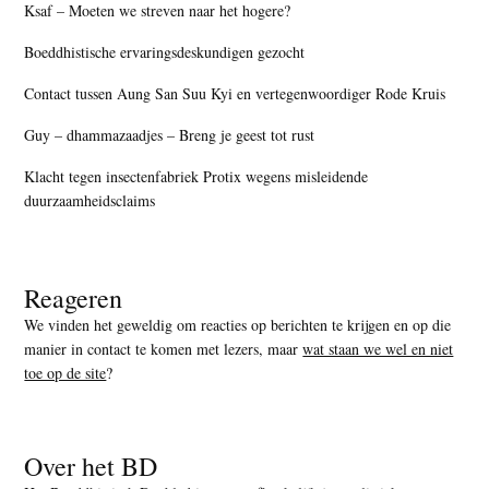
Ksaf – Moeten we streven naar het hogere?
Boeddhistische ervaringsdeskundigen gezocht
Contact tussen Aung San Suu Kyi en vertegenwoordiger Rode Kruis
Guy – dhammazaadjes – Breng je geest tot rust
Klacht tegen insectenfabriek Protix wegens misleidende
duurzaamheidsclaims
Reageren
We vinden het geweldig om reacties op berichten te krijgen en op die
manier in contact te komen met lezers, maar
wat staan we wel en niet
toe op de site
?
Over het BD