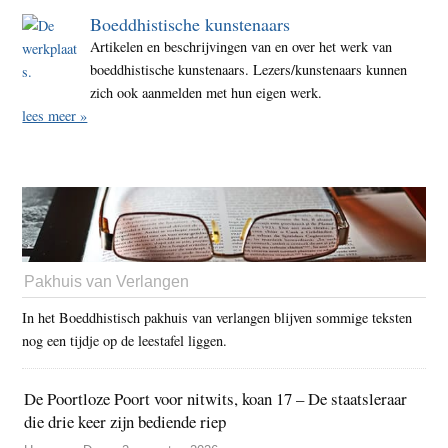
Boeddhistische kunstenaars
Artikelen en beschrijvingen van en over het werk van
boeddhistische kunstenaars. Lezers/kunstenaars kunnen
zich ook aanmelden met hun eigen werk.
lees meer »
Pakhuis van Verlangen
In het Boeddhistisch pakhuis van verlangen blijven sommige teksten
nog een tijdje op de leestafel liggen.
De Poortloze Poort voor nitwits, koan 17 – De staatsleraar
die drie keer zijn bediende riep