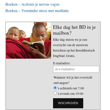
Boeken – Activeer je nervus vagus
Boeken – Verminder stress met meditatie
Elke dag het BD in je
mailbox?
Elke dag sturen we je een
overzicht van de nieuwste
berichten op het Boeddhistisch
Dagblad. Gratis.
E-mailadres:
Wanneer wil je het overzicht
ontvangen?
's ochtends om 7:00
's avonds om 19:00