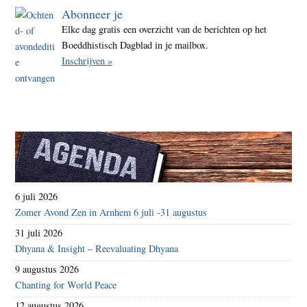
Abonneer je
Elke dag gratis een overzicht van de berichten op het
Boeddhistisch Dagblad in je mailbox.
Inschrijven »
6 juli 2026
Zomer Avond Zen in Arnhem 6 juli -31 augustus
31 juli 2026
Dhyana & Insight – Reevaluating Dhyana
9 augustus 2026
Chanting for World Peace
12 augustus 2026