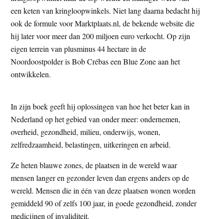
een keten van kringloopwinkels. Niet lang daarna bedacht hij
ook de formule voor Marktplaats.nl, de bekende website die
hij later voor meer dan 200 miljoen euro verkocht. Op zijn
eigen terrein van plusminus 44 hectare in de
Noordoostpolder is Bob Crébas een Blue Zone aan het
ontwikkelen.
In zijn boek geeft hij oplossingen van hoe het beter kan in
Nederland op het gebied van onder meer: ondernemen,
overheid, gezondheid, milieu, onderwijs, wonen,
zelfredzaamheid, belastingen, uitkeringen en arbeid.
Ze heten blauwe zones, de plaatsen in de wereld waar
mensen langer en gezonder leven dan ergens anders op de
wereld. Mensen die in één van deze plaatsen wonen worden
gemiddeld 90 of zelfs 100 jaar, in goede gezondheid, zonder
medicijnen of invaliditeit.