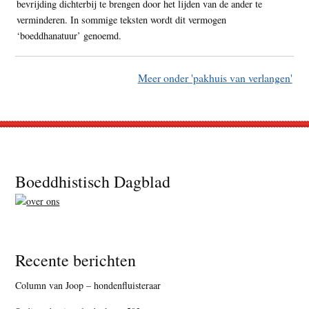
bevrijding dichterbij te brengen door het lijden van de ander te
verminderen. In sommige teksten wordt dit vermogen
‘boeddhanatuur’ genoemd.
Meer onder 'pakhuis van verlangen'
Footer
Boeddhistisch Dagblad
Recente berichten
Column van Joop – hondenfluisteraar