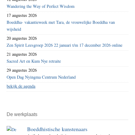
Wandering the Way of Perfect Wisdom
17 augustus 2026
Boeddha- vakantieweek met Tara, de vrouwelijke Boeddha van
wijsheid
20 augustus 2026
Zen Spirit Leesgroep 2026 22 januari t/m 17 december 2026 online
21 augustus 2026
Sacred Art en Kum Nye retraite
29 augustus 2026
Open Dag Nyingma Centrum Nederland
bekijk de agenda
De werkplaats
Boeddhistische kunstenaars