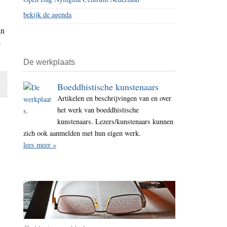
bekijk de agenda
an
e
De werkplaats
Boeddhistische kunstenaars
Artikelen en beschrijvingen van en over
het werk van boeddhistische
kunstenaars. Lezers/kunstenaars kunnen
zich ook aanmelden met hun eigen werk.
lees meer »