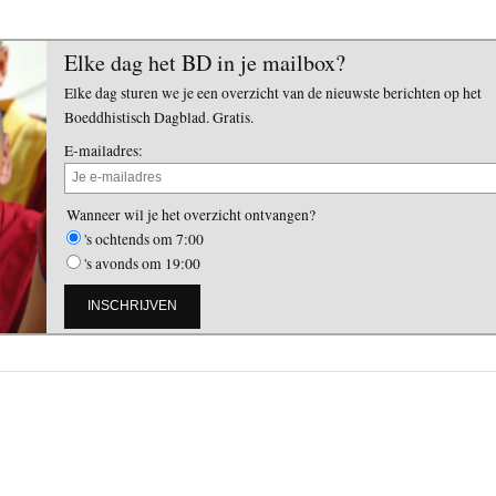
Elke dag het BD in je mailbox?
Elke dag sturen we je een overzicht van de nieuwste berichten op het
Boeddhistisch Dagblad. Gratis.
E-mailadres:
Wanneer wil je het overzicht ontvangen?
's ochtends om 7:00
's avonds om 19:00