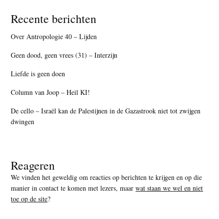
Recente berichten
Over Antropologie 40 – Lijden
Geen dood, geen vrees (31) – Interzijn
Liefde is geen doen
Column van Joop – Heil KI!
De cello – Israël kan de Palestijnen in de Gazastrook niet tot zwijgen
dwingen
Reageren
We vinden het geweldig om reacties op berichten te krijgen en op die
manier in contact te komen met lezers, maar
wat staan we wel en niet
toe op de site
?