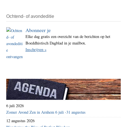
Ochtend- of avondeditie
Abonneer je
Elke dag gratis een overzicht van de berichten op het
Boeddhistisch Dagblad in je mailbox.
Inschrijven »
6 juli 2026
Zomer Avond Zen in Arnhem 6 juli -31 augustus
12 augustus 2026