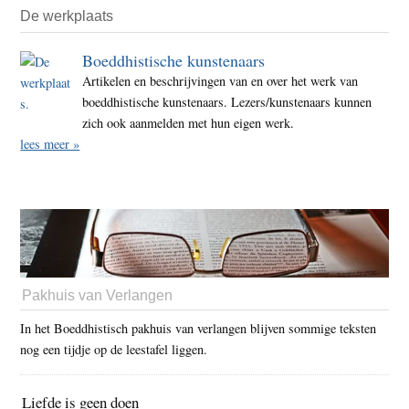
De werkplaats
Boeddhistische kunstenaars
Artikelen en beschrijvingen van en over het werk van
boeddhistische kunstenaars. Lezers/kunstenaars kunnen
zich ook aanmelden met hun eigen werk.
lees meer »
Pakhuis van Verlangen
In het Boeddhistisch pakhuis van verlangen blijven sommige teksten
nog een tijdje op de leestafel liggen.
Liefde is geen doen