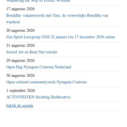
Wandering the Way of Perfect Wisdom
17 augustus 2026
Boeddha- vakantieweek met Tara, de vrouwelijke Boeddha van
wijsheid
20 augustus 2026
Zen Spirit Leesgroep 2026 22 januari t/m 17 december 2026 online
21 augustus 2026
Sacred Art en Kum Nye retraite
29 augustus 2026
Open Dag Nyingma Centrum Nederland
30 augustus 2026
Open ochtend communitywerk Nyingma Centrum
1 september 2026
ACTIVITEITEN Stichting Bodhisattva
bekijk de agenda