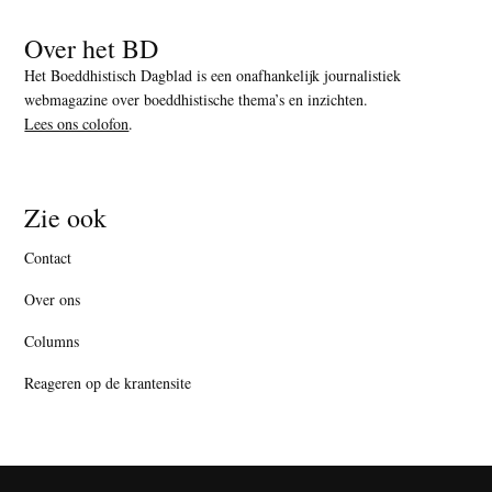
Over het BD
Het Boeddhistisch Dagblad is een onafhankelijk journalistiek
webmagazine over boeddhistische thema’s en inzichten.
Lees ons colofon
.
Zie ook
Contact
Over ons
Columns
Reageren op de krantensite