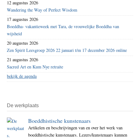
12 augustus 2026
Wandering the Way of Perfect Wisdom
17 augustus 2026
Boeddha- vakantieweek met Tara, de vrouwelijke Boeddha van
wijsheid
20 augustus 2026
Zen Spirit Leesgroep 2026 22 januari t/m 17 december 2026 online
21 augustus 2026
Sacred Art en Kum Nye retraite
bekijk de agenda
De werkplaats
Boeddhistische kunstenaars
Artikelen en beschrijvingen van en over het werk van
boeddhistische kunstenaars. Lezers/kunstenaars kunnen