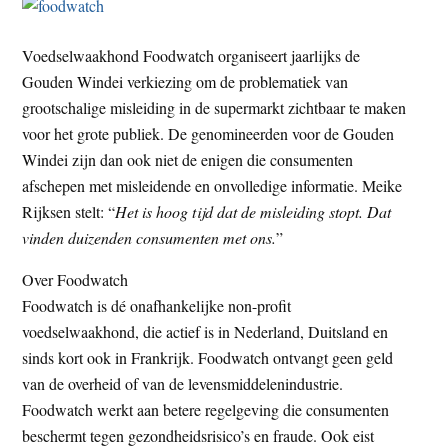
Voedselwaakhond Foodwatch organiseert jaarlijks de
Gouden Windei verkiezing om de problematiek van
grootschalige misleiding in de supermarkt zichtbaar te maken
voor het grote publiek. De genomineerden voor de Gouden
Windei zijn dan ook niet de enigen die consumenten
afschepen met misleidende en onvolledige informatie. Meike
Rijksen stelt: “
Het is hoog tijd dat de misleiding stopt. Dat
vinden duizenden consumenten met ons.
”
Over Foodwatch
Foodwatch is dé onafhankelijke non-profit
voedselwaakhond, die actief is in Nederland, Duitsland en
sinds kort ook in Frankrijk. Foodwatch ontvangt geen geld
van de overheid of van de levensmiddelenindustrie.
Foodwatch werkt aan betere regelgeving die consumenten
beschermt tegen gezondheidsrisico’s en fraude. Ook eist