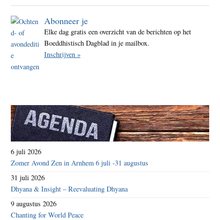
Abonneer je
Elke dag gratis een overzicht van de berichten op het
Boeddhistisch Dagblad in je mailbox.
Inschrijven »
6 juli 2026
Zomer Avond Zen in Arnhem 6 juli -31 augustus
31 juli 2026
Dhyana & Insight – Reevaluating Dhyana
9 augustus 2026
Chanting for World Peace