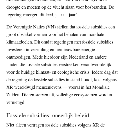
droogte en moeten op de vlucht slaan voor bosbranden. De
regering verergert dit leed, jaar na jaar.’
De Verenigde Naties (VN) stellen dat fossiele subsidies een
groot obstakel vormen voor het behalen van mondiale
klimaatdoelen. Dit omdat regeringen met fossiele subsidies
investeren in vervuiling en hernieuwbare energie
ontmoedigen. Mede hierdoor zijn Nederland en andere
landen die fossiele subsidies verstrekken verantwoordelijk
voor de huidige klimaat- en ecologische crisis. Iedere dag dat
de regering de fossiele subsidies in stand houdt, kost volgens
XR wereldwijd mensenlevens — vooral in het Mondiale
Zuiden. Dieren sterven uit, volledige ecosystemen worden
vernietigd.
Fossiele subsidies: oneerlijk beleid
Niet alleen vertragen fossiele subsidies volgens XR de