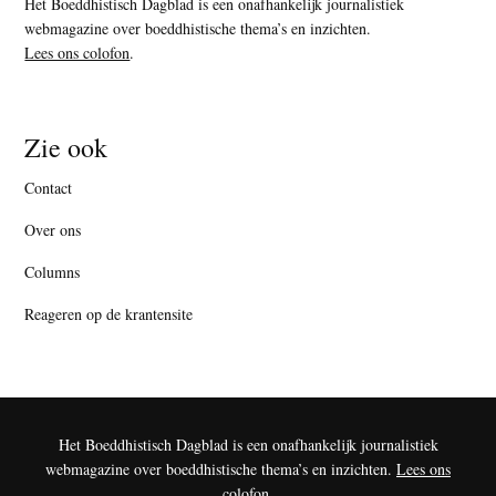
Het Boeddhistisch Dagblad is een onafhankelijk journalistiek
webmagazine over boeddhistische thema’s en inzichten.
Lees ons colofon
.
Zie ook
Contact
Over ons
Columns
Reageren op de krantensite
Het Boeddhistisch Dagblad is een onafhankelijk journalistiek
webmagazine over boeddhistische thema’s en inzichten.
Lees ons
colofon
.