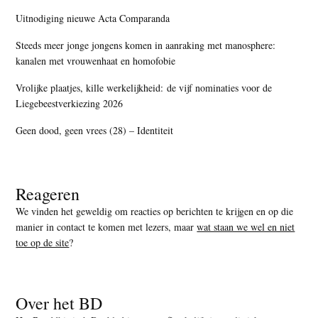
Uitnodiging nieuwe Acta Comparanda
Steeds meer jonge jongens komen in aanraking met manosphere:
kanalen met vrouwenhaat en homofobie
Vrolijke plaatjes, kille werkelijkheid: de vijf nominaties voor de
Liegebeestverkiezing 2026
Geen dood, geen vrees (28) – Identiteit
Reageren
We vinden het geweldig om reacties op berichten te krijgen en op die
manier in contact te komen met lezers, maar
wat staan we wel en niet
toe op de site
?
Over het BD