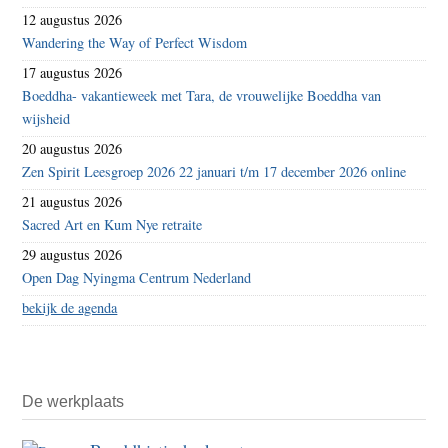
12 augustus 2026
Wandering the Way of Perfect Wisdom
17 augustus 2026
Boeddha- vakantieweek met Tara, de vrouwelijke Boeddha van
wijsheid
20 augustus 2026
Zen Spirit Leesgroep 2026 22 januari t/m 17 december 2026 online
21 augustus 2026
Sacred Art en Kum Nye retraite
29 augustus 2026
Open Dag Nyingma Centrum Nederland
bekijk de agenda
De werkplaats