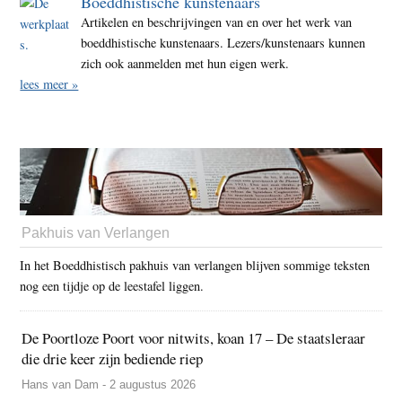
Boeddhistische kunstenaars
Artikelen en beschrijvingen van en over het werk van
boeddhistische kunstenaars. Lezers/kunstenaars kunnen
zich ook aanmelden met hun eigen werk.
lees meer »
Pakhuis van Verlangen
In het Boeddhistisch pakhuis van verlangen blijven sommige teksten
nog een tijdje op de leestafel liggen.
De Poortloze Poort voor nitwits, koan 17 – De staatsleraar
die drie keer zijn bediende riep
Hans van Dam - 2 augustus 2026