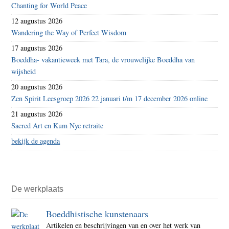
Chanting for World Peace
12 augustus 2026
Wandering the Way of Perfect Wisdom
17 augustus 2026
Boeddha- vakantieweek met Tara, de vrouwelijke Boeddha van
wijsheid
20 augustus 2026
Zen Spirit Leesgroep 2026 22 januari t/m 17 december 2026 online
21 augustus 2026
Sacred Art en Kum Nye retraite
bekijk de agenda
De werkplaats
Boeddhistische kunstenaars
Artikelen en beschrijvingen van en over het werk van