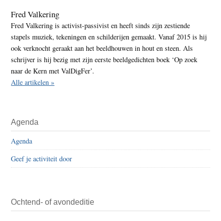
Fred Valkering
Fred Valkering is activist-passivist en heeft sinds zijn zestiende
stapels muziek, tekeningen en schilderijen gemaakt. Vanaf 2015 is hij
ook verknocht geraakt aan het beeldhouwen in hout en steen. Als
schrijver is hij bezig met zijn eerste beeldgedichten boek ‘Op zoek
naar de Kern met ValDigFer’.
Alle artikelen »
Agenda
Agenda
Geef je activiteit door
Ochtend- of avondeditie