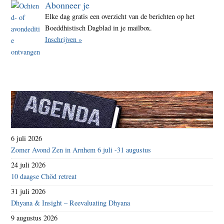
Abonneer je
Elke dag gratis een overzicht van de berichten op het
Boeddhistisch Dagblad in je mailbox.
Inschrijven »
6 juli 2026
Zomer Avond Zen in Arnhem 6 juli -31 augustus
24 juli 2026
10 daagse Chöd retreat
31 juli 2026
Dhyana & Insight – Reevaluating Dhyana
9 augustus 2026