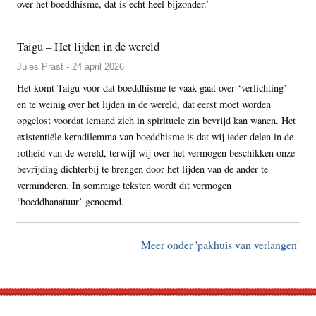
over het boeddhisme, dat is echt heel bijzonder.’
Taigu – Het lijden in de wereld
Jules Prast - 24 april 2026
Het komt Taigu voor dat boeddhisme te vaak gaat over ‘verlichting’
en te weinig over het lijden in de wereld, dat eerst moet worden
opgelost voordat iemand zich in spirituele zin bevrijd kan wanen. Het
existentiële kerndilemma van boeddhisme is dat wij ieder delen in de
rotheid van de wereld, terwijl wij over het vermogen beschikken onze
bevrijding dichterbij te brengen door het lijden van de ander te
verminderen. In sommige teksten wordt dit vermogen
‘boeddhanatuur’ genoemd.
Meer onder 'pakhuis van verlangen'