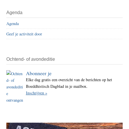
Agenda
Agenda
Geef je activiteit door
Ochtend- of avondeditie
Abonneer je
Elke dag gratis een overzicht van de berichten op het
Boeddhistisch Dagblad in je mailbox.
Inschrijven »