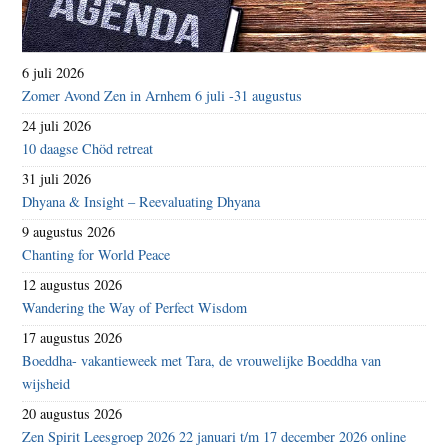
6 juli 2026
Zomer Avond Zen in Arnhem 6 juli -31 augustus
24 juli 2026
10 daagse Chöd retreat
31 juli 2026
Dhyana & Insight – Reevaluating Dhyana
9 augustus 2026
Chanting for World Peace
12 augustus 2026
Wandering the Way of Perfect Wisdom
17 augustus 2026
Boeddha- vakantieweek met Tara, de vrouwelijke Boeddha van
wijsheid
20 augustus 2026
Zen Spirit Leesgroep 2026 22 januari t/m 17 december 2026 online