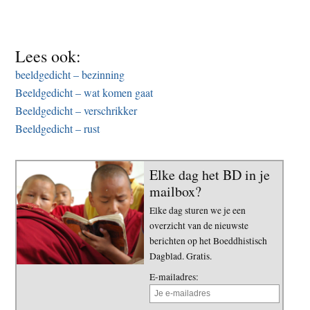
Lees ook:
beeldgedicht – bezinning
Beeldgedicht – wat komen gaat
Beeldgedicht – verschrikker
Beeldgedicht – rust
Elke dag het BD in je
mailbox?
Elke dag sturen we je een
overzicht van de nieuwste
berichten op het Boeddhistisch
Dagblad. Gratis.
E-mailadres: