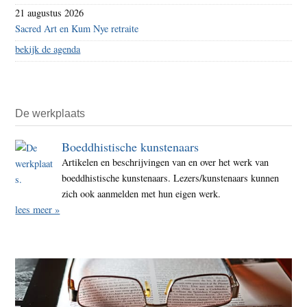
21 augustus 2026
Sacred Art en Kum Nye retraite
bekijk de agenda
De werkplaats
Boeddhistische kunstenaars
Artikelen en beschrijvingen van en over het werk van
boeddhistische kunstenaars. Lezers/kunstenaars kunnen
zich ook aanmelden met hun eigen werk.
lees meer »