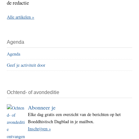
de redactie
Alle artikelen »
Agenda
Agenda
Geef je activiteit door
Ochtend- of avondeditie
Abonneer je
Elke dag gratis een overzicht van de berichten op het
Boeddhistisch Dagblad in je mailbox.
Inschrijven »