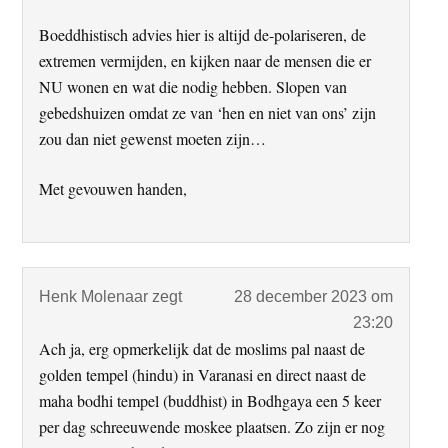
Boeddhistisch advies hier is altijd de-polariseren, de
extremen vermijden, en kijken naar de mensen die er
NU wonen en wat die nodig hebben. Slopen van
gebedshuizen omdat ze van ‘hen en niet van ons’ zijn
zou dan niet gewenst moeten zijn…
Met gevouwen handen,
Henk Molenaar
zegt
28 december 2023 om
23:20
Ach ja, erg opmerkelijk dat de moslims pal naast de
golden tempel (hindu) in Varanasi en direct naast de
maha bodhi tempel (buddhist) in Bodhgaya een 5 keer
per dag schreeuwende moskee plaatsen. Zo zijn er nog