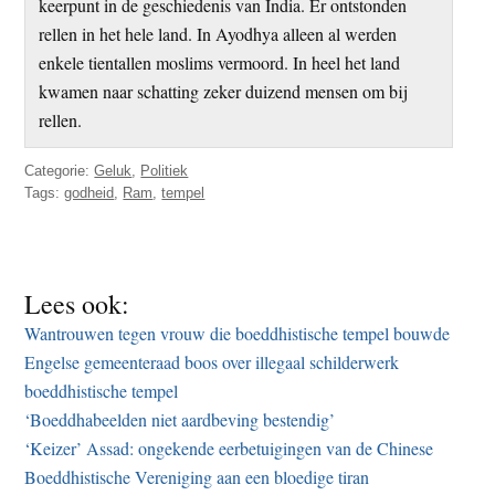
keerpunt in de geschiedenis van India. Er ontstonden
rellen in het hele land. In Ayodhya alleen al werden
enkele tientallen moslims vermoord. In heel het land
kwamen naar schatting zeker duizend mensen om bij
rellen.
Categorie:
Geluk
,
Politiek
Tags:
godheid
,
Ram
,
tempel
Lees ook:
Wantrouwen tegen vrouw die boeddhistische tempel bouwde
Engelse gemeenteraad boos over illegaal schilderwerk
boeddhistische tempel
‘Boeddhabeelden niet aardbeving bestendig’
‘Keizer’ Assad: ongekende eerbetuigingen van de Chinese
Boeddhistische Vereniging aan een bloedige tiran