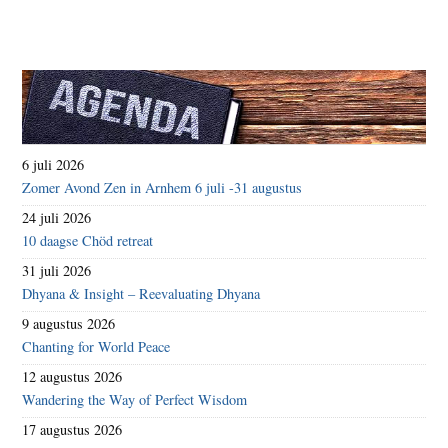
6 juli 2026
Zomer Avond Zen in Arnhem 6 juli -31 augustus
24 juli 2026
10 daagse Chöd retreat
31 juli 2026
Dhyana & Insight – Reevaluating Dhyana
9 augustus 2026
Chanting for World Peace
12 augustus 2026
Wandering the Way of Perfect Wisdom
17 augustus 2026