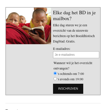
Elke dag het BD in je
mailbox?
Elke dag sturen we je een
overzicht van de nieuwste
berichten op het Boeddhistisch
Dagblad. Gratis.
E-mailadres:
Wanneer wil je het overzicht
ontvangen?
's ochtends om 7:00
's avonds om 19:00