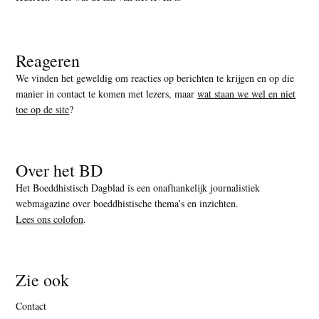
Reageren
We vinden het geweldig om reacties op berichten te krijgen en op die
manier in contact te komen met lezers, maar
wat staan we wel en niet
toe op de site
?
Over het BD
Het Boeddhistisch Dagblad is een onafhankelijk journalistiek
webmagazine over boeddhistische thema’s en inzichten.
Lees ons colofon
.
Zie ook
Contact