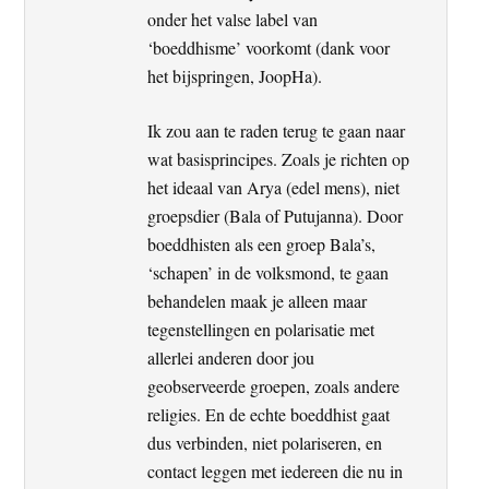
onder het valse label van
‘boeddhisme’ voorkomt (dank voor
het bijspringen, JoopHa).
Ik zou aan te raden terug te gaan naar
wat basisprincipes. Zoals je richten op
het ideaal van Arya (edel mens), niet
groepsdier (Bala of Putujanna). Door
boeddhisten als een groep Bala’s,
‘schapen’ in de volksmond, te gaan
behandelen maak je alleen maar
tegenstellingen en polarisatie met
allerlei anderen door jou
geobserveerde groepen, zoals andere
religies. En de echte boeddhist gaat
dus verbinden, niet polariseren, en
contact leggen met iedereen die nu in