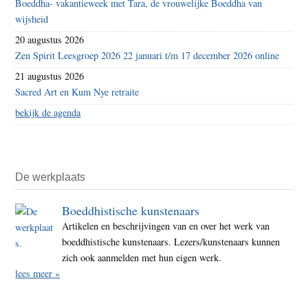
Boeddha- vakantieweek met Tara, de vrouwelijke Boeddha van
wijsheid
20 augustus 2026
Zen Spirit Leesgroep 2026 22 januari t/m 17 december 2026 online
21 augustus 2026
Sacred Art en Kum Nye retraite
bekijk de agenda
De werkplaats
Boeddhistische kunstenaars
Artikelen en beschrijvingen van en over het werk van
boeddhistische kunstenaars. Lezers/kunstenaars kunnen
zich ook aanmelden met hun eigen werk.
lees meer »