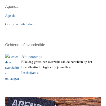
Agenda
Agenda
Geef je activiteit door
Ochtend- of avondeditie
Abonneer je
Elke dag gratis een overzicht van de berichten op het
Boeddhistisch Dagblad in je mailbox.
Inschrijven »