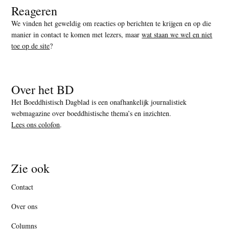
Reageren
We vinden het geweldig om reacties op berichten te krijgen en op die
manier in contact te komen met lezers, maar
wat staan we wel en niet
toe op de site
?
Over het BD
Het Boeddhistisch Dagblad is een onafhankelijk journalistiek
webmagazine over boeddhistische thema’s en inzichten.
Lees ons colofon
.
Zie ook
Contact
Over ons
Columns