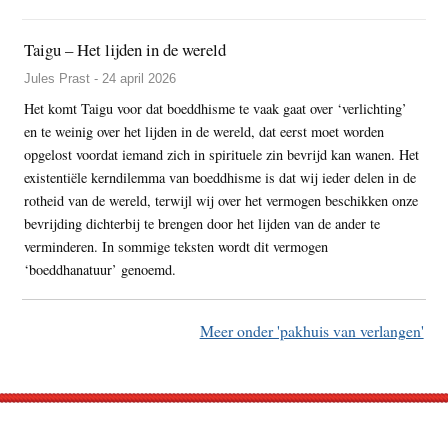
Taigu – Het lijden in de wereld
Jules Prast - 24 april 2026
Het komt Taigu voor dat boeddhisme te vaak gaat over ‘verlichting’
en te weinig over het lijden in de wereld, dat eerst moet worden
opgelost voordat iemand zich in spirituele zin bevrijd kan wanen. Het
existentiële kerndilemma van boeddhisme is dat wij ieder delen in de
rotheid van de wereld, terwijl wij over het vermogen beschikken onze
bevrijding dichterbij te brengen door het lijden van de ander te
verminderen. In sommige teksten wordt dit vermogen
‘boeddhanatuur’ genoemd.
Meer onder 'pakhuis van verlangen'