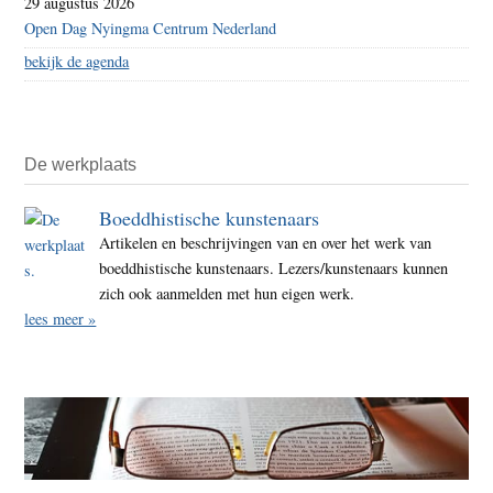
29 augustus 2026
Open Dag Nyingma Centrum Nederland
bekijk de agenda
De werkplaats
Boeddhistische kunstenaars
Artikelen en beschrijvingen van en over het werk van
boeddhistische kunstenaars. Lezers/kunstenaars kunnen
zich ook aanmelden met hun eigen werk.
lees meer »