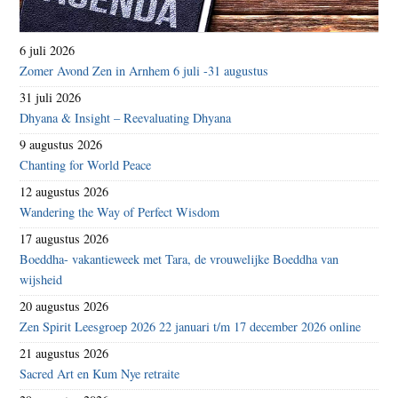
6 juli 2026
Zomer Avond Zen in Arnhem 6 juli -31 augustus
31 juli 2026
Dhyana & Insight – Reevaluating Dhyana
9 augustus 2026
Chanting for World Peace
12 augustus 2026
Wandering the Way of Perfect Wisdom
17 augustus 2026
Boeddha- vakantieweek met Tara, de vrouwelijke Boeddha van
wijsheid
20 augustus 2026
Zen Spirit Leesgroep 2026 22 januari t/m 17 december 2026 online
21 augustus 2026
Sacred Art en Kum Nye retraite