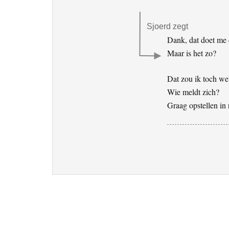
Sjoerd
zegt
Dank, dat doet me 
Maar is het zo?
Dat zou ik toch we
Wie meldt zich?
Graag opstellen in 