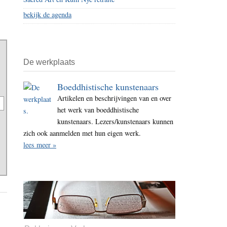
bekijk de agenda
De werkplaats
Boeddhistische kunstenaars
Artikelen en beschrijvingen van en over
het werk van boeddhistische
kunstenaars. Lezers/kunstenaars kunnen
zich ook aanmelden met hun eigen werk.
lees meer »