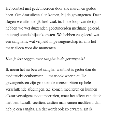
Het contact met gedetineerden door alle muren en gedoe
heen. Om daar alleen al te komen, bij de gevangenen. Daar
slagen we uiteindelijk heel vaak in. In de loop van de tijd
hebben we wel duizenden gedetineerden meditatie geleerd,
in terugkerende bijeenkomsten. We hebben ze geleerd wat
een sangha is, wat vrijheid in gevangenschap is, al is het
maar alleen voor die momenten.
Kun je iets zeggen over sangha in de gevangenis?
Ik noem het nu bewust sangha, want het is groter dan de
meditatiebijeenkomsten… maar ook weer niet. De
gevangenissen zijn groot en de mensen zitten op hele
verschillende afdelingen. Ze komen mediteren en kunnen
elkaar vervolgens nooit meer zien, maar het effect van dat je
met tien, twaalf, veertien, zestien man samen mediteert, dan
heb je een sangha. En dat wordt ook zo ervaren. En ik