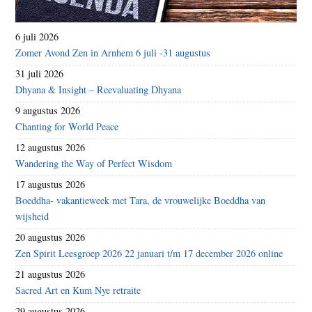
6 juli 2026
Zomer Avond Zen in Arnhem 6 juli -31 augustus
31 juli 2026
Dhyana & Insight – Reevaluating Dhyana
9 augustus 2026
Chanting for World Peace
12 augustus 2026
Wandering the Way of Perfect Wisdom
17 augustus 2026
Boeddha- vakantieweek met Tara, de vrouwelijke Boeddha van
wijsheid
20 augustus 2026
Zen Spirit Leesgroep 2026 22 januari t/m 17 december 2026 online
21 augustus 2026
Sacred Art en Kum Nye retraite
29 augustus 2026