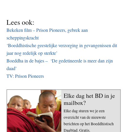
Lees ook:
Bekeken film – Prison Pioneers, gebrek aan
scheppingskracht
‘Boeddhistische geestelijke verzorging in gevangenissen dit
jaar nog redelijk op sterkte’
Boeddha in de bajes – ‘De gedetineerde is meer dan zijn
daad’
TV: Prison Pioneers
Elke dag het BD in je
mailbox?
Elke dag sturen we je een
overzicht van de nieuwste
berichten op het Boeddhistisch
Dagblad. Gratis.