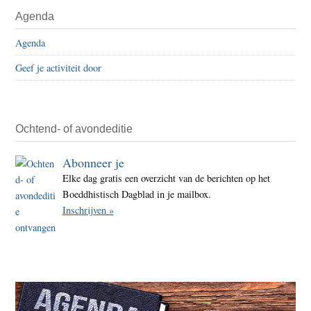
Agenda
Agenda
Geef je activiteit door
Ochtend- of avondeditie
Abonneer je
Elke dag gratis een overzicht van de berichten op het
Boeddhistisch Dagblad in je mailbox.
Inschrijven »