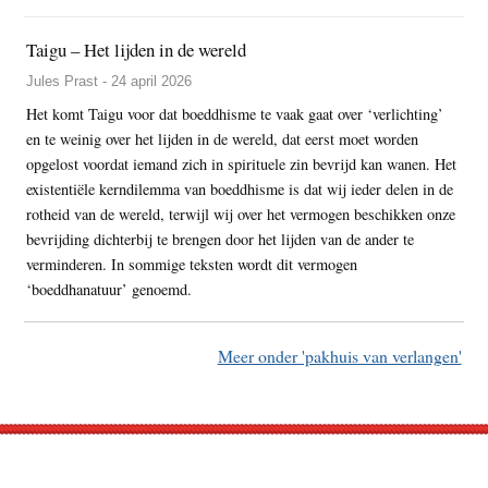
Taigu – Het lijden in de wereld
Jules Prast - 24 april 2026
Het komt Taigu voor dat boeddhisme te vaak gaat over ‘verlichting’
en te weinig over het lijden in de wereld, dat eerst moet worden
opgelost voordat iemand zich in spirituele zin bevrijd kan wanen. Het
existentiële kerndilemma van boeddhisme is dat wij ieder delen in de
rotheid van de wereld, terwijl wij over het vermogen beschikken onze
bevrijding dichterbij te brengen door het lijden van de ander te
verminderen. In sommige teksten wordt dit vermogen
‘boeddhanatuur’ genoemd.
Meer onder 'pakhuis van verlangen'