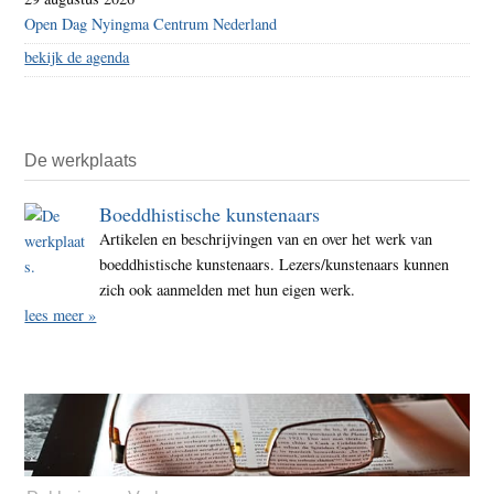
Open Dag Nyingma Centrum Nederland
bekijk de agenda
De werkplaats
Boeddhistische kunstenaars
Artikelen en beschrijvingen van en over het werk van
boeddhistische kunstenaars. Lezers/kunstenaars kunnen
zich ook aanmelden met hun eigen werk.
lees meer »