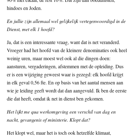
hindoes en Joden.
En jullie zijn allemaal wel gelijkelijk vertegenwoordigd in de
Dienst, met elk 1 hoofd?
Ja, dat is een interessante vraag, want dat is net veranderd.
Vroeger had het hoofd van de kleinere denominaties ook heel
weinig uren, maar moest wel ook al die dingen doen:
aansturen, vergaderingen, afstemmen met de opleiding. Dus
er is een wijziging geweest waar is gezegd: elk hoofd krijgt
in elk geval 0,56 fte. En op basis van het aantal mensen aan
wie je leiding geeft wordt dat dan aangevuld. Ik ben de eerste
die dat heeft, omdat ik net in dienst ben gekomen.
Het lijkt me qua werkomgeving een verschil van dag en
nacht, gevangenis of ministerie. Klopt dat?
Het klopt wel, maar het is toch ook hetzelfde klimaat,