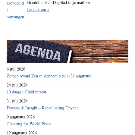
Boeddhistisch Dagblad in je mailbox.
Inschrijven »
6 juli 2026
Zomer Avond Zen in Arnhem 6 juli -31 augustus
24 juli 2026
10 daagse Chöd retreat
31 juli 2026
Dhyana & Insight – Reevaluating Dhyana
9 augustus 2026
Chanting for World Peace
12 augustus 2026