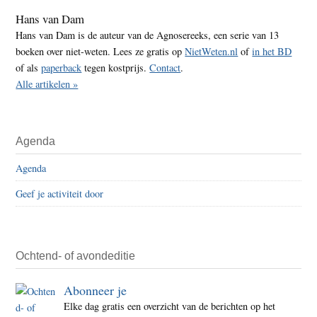
Hans van Dam
Hans van Dam is de auteur van de Agnosereeks, een serie van 13
boeken over niet-weten. Lees ze gratis op
NietWeten.nl
of
in het BD
of als
paperback
tegen kostprijs.
Contact
.
Alle artikelen »
Agenda
Agenda
Geef je activiteit door
Ochtend- of avondeditie
Abonneer je
Elke dag gratis een overzicht van de berichten op het