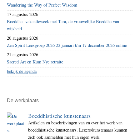
Wandering the Way of Perfect Wisdom
17 augustus 2026
Boeddha- vakantieweek met Tara, de vrouwelijke Boeddha van
wijsheid
20 augustus 2026
Zen Spirit Leesgroep 2026 22 januari t/m 17 december 2026 online
21 augustus 2026
Sacred Art en Kum Nye retraite
bekijk de agenda
De werkplaats
Boeddhistische kunstenaars
Artikelen en beschrijvingen van en over het werk van
boeddhistische kunstenaars. Lezers/kunstenaars kunnen
zich ook aanmelden met hun eigen werk.