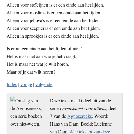
Alleen voor stoïcijnen is er een einde aan het lijden.
Alleen voor moslims is er een einde aan het lijden.
Alleen voor jehova’s is er een einde aan het lijden.
Alleen voor sceptici is er een einde aan het lijden.
Alleen in sprookjes is er een einde aan het lijden.
Is er nu een einde aan het lijden of niet?
Het is maar net aan wie je het vraagt.
Het is maar net wat je wilt horen.
Maar of je dat wilt horen?
Index
|
vorige
|
volgende
Deze tekst maakt deel uit van de
serie
Levenskunst voor nitwits
, deel
7 van de
Agnosereeks
. Woord:
Hans van Dam. Beeld: Lucienne
van Dam.
Alle teksten van deze