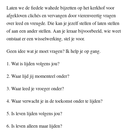
Laten we de fiedele wahede bijzetten op het kerkhof voor
afgekloven clichés en vervangen door vierenveertig vragen
over leed en vreugde. Die kan je jezelf stellen of laten stellen
of aan een ander stellen. Aan je leraar bijvoorbeeld, wie weet
ontstaat er een wisselwerking, stel je voor.
Geen idee wat je moet vragen? Ik help je op gang.
1. Wat is lijden volgens jou?
2. Waar lijd jij momenteel onder?
3. Waar leed je vroeger onder?
4. Waar verwacht je in de toekomst onder te lijden?
5. Is leven lijden volgens jou?
6. Is leven alleen maar lijden?