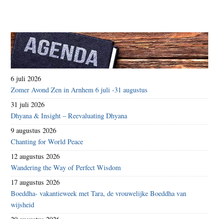
6 juli 2026
Zomer Avond Zen in Arnhem 6 juli -31 augustus
31 juli 2026
Dhyana & Insight – Reevaluating Dhyana
9 augustus 2026
Chanting for World Peace
12 augustus 2026
Wandering the Way of Perfect Wisdom
17 augustus 2026
Boeddha- vakantieweek met Tara, de vrouwelijke Boeddha van
wijsheid