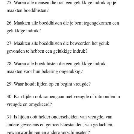
25. Waren alle mensen die ooit een gelukkige indruk op je
maakten boeddhisten?
26. Maakten alle boeddhisten die je bent tegengekomen een
gelukkige indruk?
27. Maakten alle boeddhisten die beweerden het geluk
gevonden te hebben een gelukkige indruk?
28. Waren alle boeddhisten die een gelukkige indruk
maakten vóór hun bekering ongelukkig?
29. Waar houdt lijden op en begint vreugde?
30. Kan lijden ook samengaan met vreugde of uitmonden in
vreugde en omgekeerd?
31. Is lijden ooit helder onderscheiden van vreugde, van
andere gevoelens en gemoedstoestanden, van gedachten,
gewaarwordingen en andere verschijnselen?