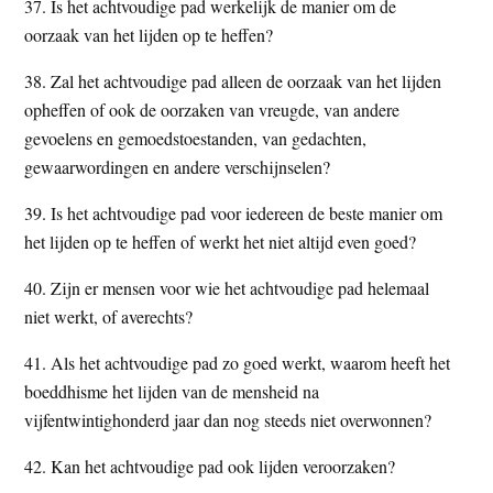
37. Is het achtvoudige pad werkelijk de manier om de
oorzaak van het lijden op te heffen?
38. Zal het achtvoudige pad alleen de oorzaak van het lijden
opheffen of ook de oorzaken van vreugde, van andere
gevoelens en gemoedstoestanden, van gedachten,
gewaarwordingen en andere verschijnselen?
39. Is het achtvoudige pad voor iedereen de beste manier om
het lijden op te heffen of werkt het niet altijd even goed?
40. Zijn er mensen voor wie het achtvoudige pad helemaal
niet werkt, of averechts?
41. Als het achtvoudige pad zo goed werkt, waarom heeft het
boeddhisme het lijden van de mensheid na
vijfentwintighonderd jaar dan nog steeds niet overwonnen?
42. Kan het achtvoudige pad ook lijden veroorzaken?