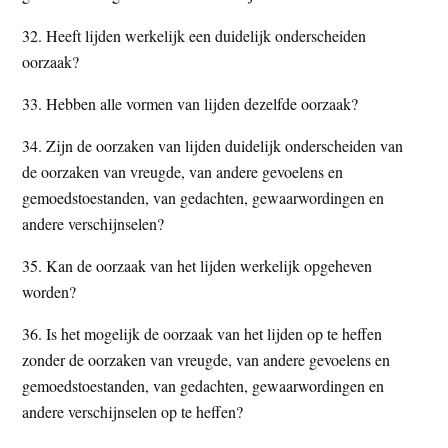
32. Heeft lijden werkelijk een duidelijk onderscheiden
oorzaak?
33. Hebben alle vormen van lijden dezelfde oorzaak?
34. Zijn de oorzaken van lijden duidelijk onderscheiden van
de oorzaken van vreugde, van andere gevoelens en
gemoedstoestanden, van gedachten, gewaarwordingen en
andere verschijnselen?
35. Kan de oorzaak van het lijden werkelijk opgeheven
worden?
36. Is het mogelijk de oorzaak van het lijden op te heffen
zonder de oorzaken van vreugde, van andere gevoelens en
gemoedstoestanden, van gedachten, gewaarwordingen en
andere verschijnselen op te heffen?