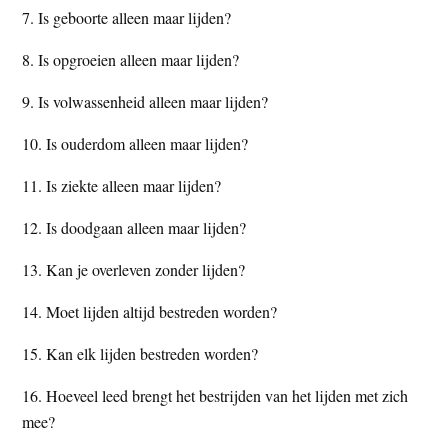
7. Is geboorte alleen maar lijden?
8. Is opgroeien alleen maar lijden?
9. Is volwassenheid alleen maar lijden?
10. Is ouderdom alleen maar lijden?
11. Is ziekte alleen maar lijden?
12. Is doodgaan alleen maar lijden?
13. Kan je overleven zonder lijden?
14. Moet lijden altijd bestreden worden?
15. Kan elk lijden bestreden worden?
16. Hoeveel leed brengt het bestrijden van het lijden met zich
mee?