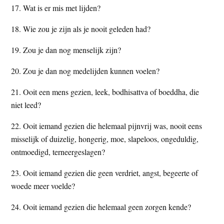
17. Wat is er mis met lijden?
18. Wie zou je zijn als je nooit geleden had?
19. Zou je dan nog menselijk zijn?
20. Zou je dan nog medelijden kunnen voelen?
21. Ooit een mens gezien, leek, bodhisattva of boeddha, die
niet leed?
22. Ooit iemand gezien die helemaal pijnvrij was, nooit eens
misselijk of duizelig, hongerig, moe, slapeloos, ongeduldig,
ontmoedigd, terneergeslagen?
23. Ooit iemand gezien die geen verdriet, angst, begeerte of
woede meer voelde?
24. Ooit iemand gezien die helemaal geen zorgen kende?