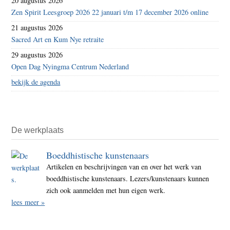
20 augustus 2026
Zen Spirit Leesgroep 2026 22 januari t/m 17 december 2026 online
21 augustus 2026
Sacred Art en Kum Nye retraite
29 augustus 2026
Open Dag Nyingma Centrum Nederland
bekijk de agenda
De werkplaats
Boeddhistische kunstenaars
Artikelen en beschrijvingen van en over het werk van
boeddhistische kunstenaars. Lezers/kunstenaars kunnen
zich ook aanmelden met hun eigen werk.
lees meer »