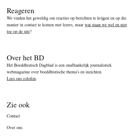
Reageren
We vinden het geweldig om reacties op berichten te krijgen en op die
manier in contact te komen met lezers, maar
wat staan we wel en niet
toe op de site
?
Over het BD
Het Boeddhistisch Dagblad is een onafhankelijk journalistiek
webmagazine over boeddhistische thema’s en inzichten.
Lees ons colofon
.
Zie ook
Contact
Over ons