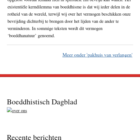
existentiële kerndilemma van boeddhisme is dat wij ieder delen in de
rotheid van de wereld, terwijl wij over het vermogen beschikken onze
bevrijding dichterbij te brengen door het lijden van de ander te
verminderen. In sommige teksten wordt dit vermogen
‘boeddhanatuur’ genoemd.
Meer onder 'pakhuis van verlangen'
Footer
Boeddhistisch Dagblad
Recente berichten