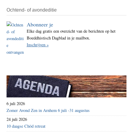
Ochtend- of avondeditie
Abonneer je
Elke dag gratis een overzicht van de berichten op het
Boeddhistisch Dagblad in je mailbox.
Inschrijven »
6 juli 2026
Zomer Avond Zen in Arnhem 6 juli -31 augustus
24 juli 2026
10 daagse Chöd retreat