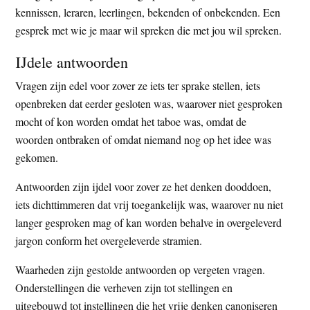
kennissen, leraren, leerlingen, bekenden of onbekenden. Een
gesprek met wie je maar wil spreken die met jou wil spreken.
IJdele antwoorden
Vragen zijn edel voor zover ze iets ter sprake stellen, iets
openbreken dat eerder gesloten was, waarover niet gesproken
mocht of kon worden omdat het taboe was, omdat de
woorden ontbraken of omdat niemand nog op het idee was
gekomen.
Antwoorden zijn ijdel voor zover ze het denken dooddoen,
iets dichttimmeren dat vrij toegankelijk was, waarover nu niet
langer gesproken mag of kan worden behalve in overgeleverd
jargon conform het overgeleverde stramien.
Waarheden zijn gestolde antwoorden op vergeten vragen.
Onderstellingen die verheven zijn tot stellingen en
uitgebouwd tot instellingen die het vrije denken canoniseren