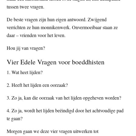
tussen twee vragen.
De beste vragen zijn hun eigen antwoord. Zwijgend
verrichten ze hun monnikenwerk. Onvermoeibaar staan ze
daar – vrienden voor het leven.
Hou jij van vragen?
Vier Edele Vragen voor boeddhisten
1. Wat heet lijden?
2. Heeft het lijden een oorzaak?
3. Zo ja, kan die oorzaak van het lijden opgeheven worden?
4. Zo ja, wordt het lijden beëindigd door het achtvoudige pad
te gaan?
Morgen gaan we deze vier vragen uitwerken tot