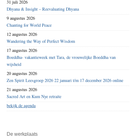
31 juli 2026
Dhyana & Insight – Reevaluating Dhyana
9 augustus 2026
Chanting for World Peace
12 augustus 2026
Wandering the Way of Perfect Wisdom
17 augustus 2026
Boeddha- vakantieweek met Tara, de vrouwelijke Boeddha van
wijsheid
20 augustus 2026
Zen Spirit Leesgroep 2026 22 januari t/m 17 december 2026 online
21 augustus 2026
Sacred Art en Kum Nye retraite
bekijk de agenda
De werkplaats