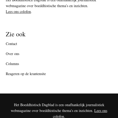
webmagazine over boeddhistische thema’s en inzichten.
Lees ons colofon
.
Zie ook
Contact
Over ons
Columns
Reageren op de krantensite
Het Boeddhistisch Dagblad is een onafhankelijk journalistiek
webmagazine over boeddhistische thema’s en inzichten.
Lees ons
colofon
.