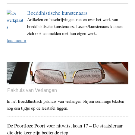
Boeddhistische kunstenaars
Artikelen en beschrijvingen van en over het werk van
boeddhistische kunstenaars. Lezers/kunstenaars kunnen
zich ook aanmelden met hun eigen werk.
lees meer »
Pakhuis van Verlangen
In het Boeddhistisch pakhuis van verlangen blijven sommige teksten
nog een tijdje op de leestafel liggen.
De Poortloze Poort voor nitwits, koan 17 – De staatsleraar
die drie keer zijn bediende riep