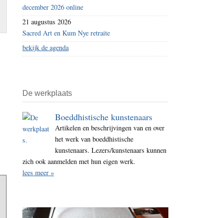
december 2026 online
21 augustus 2026
Sacred Art en Kum Nye retraite
bekijk de agenda
De werkplaats
Boeddhistische kunstenaars
Artikelen en beschrijvingen van en over
het werk van boeddhistische
kunstenaars. Lezers/kunstenaars kunnen
zich ook aanmelden met hun eigen werk.
lees meer »