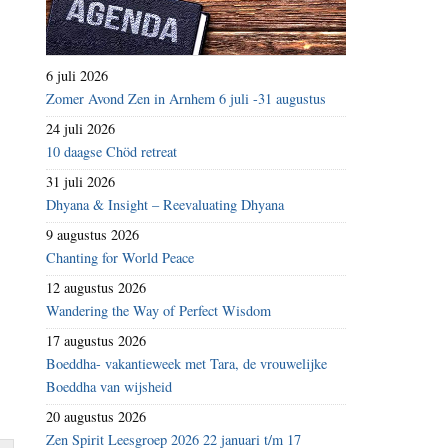
6 juli 2026
Zomer Avond Zen in Arnhem 6 juli -31 augustus
24 juli 2026
10 daagse Chöd retreat
31 juli 2026
Dhyana & Insight – Reevaluating Dhyana
9 augustus 2026
Chanting for World Peace
12 augustus 2026
Wandering the Way of Perfect Wisdom
17 augustus 2026
Boeddha- vakantieweek met Tara, de vrouwelijke
Boeddha van wijsheid
20 augustus 2026
Zen Spirit Leesgroep 2026 22 januari t/m 17