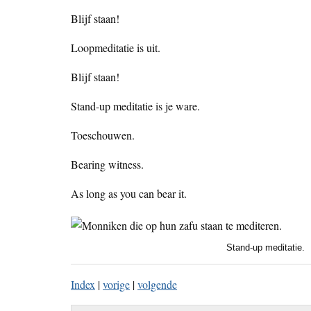
Blijf staan!
Loopmeditatie is uit.
Blijf staan!
Stand-up meditatie is je ware.
Toeschouwen.
Bearing witness.
As long as you can bear it.
Stand-up meditatie.
Index
|
vorige
|
volgende