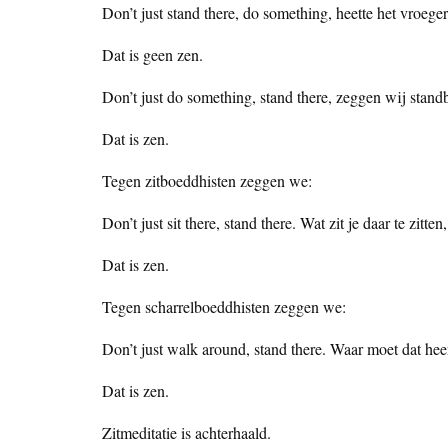
Don’t just stand there, do something, heette het vroeger.
Dat is geen zen.
Don’t just do something, stand there, zeggen wij standbo
Dat is zen.
Tegen zitboeddhisten zeggen we:
Don’t just sit there, stand there. Wat zit je daar te zitten,
Dat is zen.
Tegen scharrelboeddhisten zeggen we:
Don’t just walk around, stand there. Waar moet dat heen
Dat is zen.
Zitmeditatie is achterhaald.