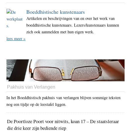
Boeddhistische kunstenaars
Artikelen en beschrijvingen van en over het werk van
boeddhistische kunstenaars. Lezers/kunstenaars kunnen
zich ook aanmelden met hun eigen werk.
lees meer »
Pakhuis van Verlangen
In het Boeddhistisch pakhuis van verlangen blijven sommige teksten
nog een tijdje op de leestafel liggen.
De Poortloze Poort voor nitwits, koan 17 – De staatsleraar
die drie keer zijn bediende riep