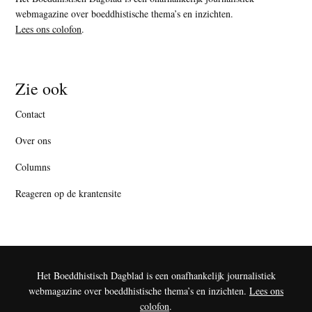
webmagazine over boeddhistische thema’s en inzichten.
Lees ons colofon
.
Zie ook
Contact
Over ons
Columns
Reageren op de krantensite
Het Boeddhistisch Dagblad is een onafhankelijk journalistiek
webmagazine over boeddhistische thema’s en inzichten.
Lees ons
colofon
.