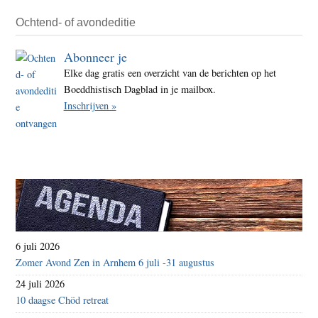
B.V.
Ochtend- of avondeditie
Abonneer je
Elke dag gratis een overzicht van de berichten op het
Boeddhistisch Dagblad in je mailbox.
Inschrijven »
6 juli 2026
Zomer Avond Zen in Arnhem 6 juli -31 augustus
24 juli 2026
10 daagse Chöd retreat