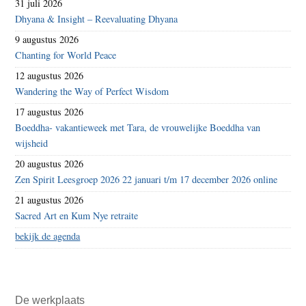
31 juli 2026
Dhyana & Insight – Reevaluating Dhyana
9 augustus 2026
Chanting for World Peace
12 augustus 2026
Wandering the Way of Perfect Wisdom
17 augustus 2026
Boeddha- vakantieweek met Tara, de vrouwelijke Boeddha van
wijsheid
20 augustus 2026
Zen Spirit Leesgroep 2026 22 januari t/m 17 december 2026 online
21 augustus 2026
Sacred Art en Kum Nye retraite
bekijk de agenda
De werkplaats