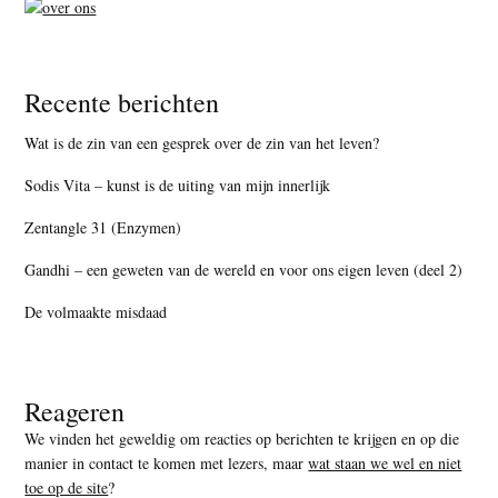
Recente berichten
Wat is de zin van een gesprek over de zin van het leven?
Sodis Vita – kunst is de uiting van mijn innerlijk
Zentangle 31 (Enzymen)
Gandhi – een geweten van de wereld en voor ons eigen leven (deel 2)
De volmaakte misdaad
Reageren
We vinden het geweldig om reacties op berichten te krijgen en op die
manier in contact te komen met lezers, maar
wat staan we wel en niet
toe op de site
?