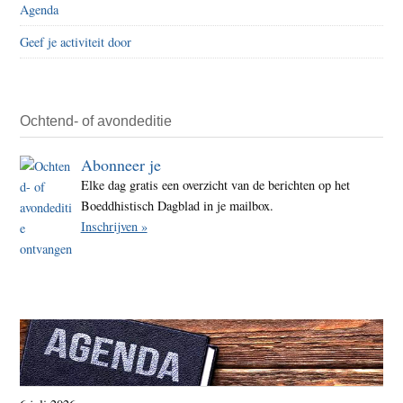
Agenda
kede
Geef je activiteit door
Ochtend- of avondeditie
Abonneer je
Elke dag gratis een overzicht van de berichten op het
Boeddhistisch Dagblad in je mailbox.
Inschrijven »