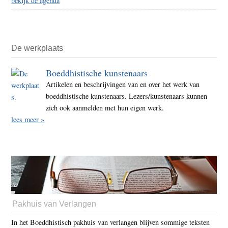
bekijk de agenda
De werkplaats
Boeddhistische kunstenaars
Artikelen en beschrijvingen van en over het werk van
boeddhistische kunstenaars. Lezers/kunstenaars kunnen
zich ook aanmelden met hun eigen werk.
lees meer »
Pakhuis van Verlangen
In het Boeddhistisch pakhuis van verlangen blijven sommige teksten