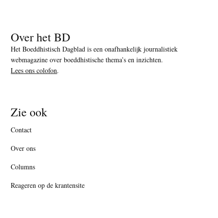
Over het BD
Het Boeddhistisch Dagblad is een onafhankelijk journalistiek
webmagazine over boeddhistische thema’s en inzichten.
Lees ons colofon
.
Zie ook
Contact
Over ons
Columns
Reageren op de krantensite