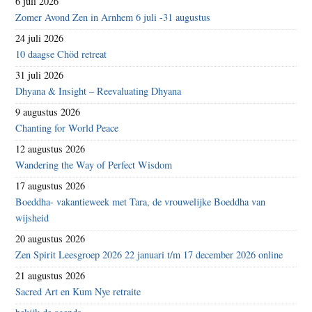
6 juli 2026
Zomer Avond Zen in Arnhem 6 juli -31 augustus
24 juli 2026
10 daagse Chöd retreat
31 juli 2026
Dhyana & Insight – Reevaluating Dhyana
9 augustus 2026
Chanting for World Peace
12 augustus 2026
Wandering the Way of Perfect Wisdom
17 augustus 2026
Boeddha- vakantieweek met Tara, de vrouwelijke Boeddha van
wijsheid
20 augustus 2026
Zen Spirit Leesgroep 2026 22 januari t/m 17 december 2026 online
21 augustus 2026
Sacred Art en Kum Nye retraite