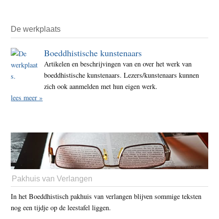
De werkplaats
Boeddhistische kunstenaars
Artikelen en beschrijvingen van en over het werk van
boeddhistische kunstenaars. Lezers/kunstenaars kunnen
zich ook aanmelden met hun eigen werk.
lees meer »
Pakhuis van Verlangen
In het Boeddhistisch pakhuis van verlangen blijven sommige teksten
nog een tijdje op de leestafel liggen.