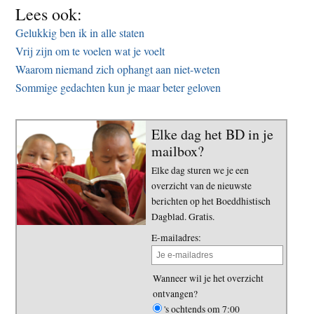
Lees ook:
Gelukkig ben ik in alle staten
Vrij zijn om te voelen wat je voelt
Waarom niemand zich ophangt aan niet-weten
Sommige gedachten kun je maar beter geloven
Elke dag het BD in je
mailbox?
Elke dag sturen we je een
overzicht van de nieuwste
berichten op het Boeddhistisch
Dagblad. Gratis.
E-mailadres:
Wanneer wil je het overzicht
ontvangen?
's ochtends om 7:00