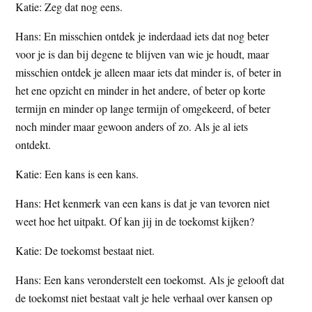
Katie: Zeg dat nog eens.
Hans: En misschien ontdek je inderdaad iets dat nog beter
voor je is dan bij degene te blijven van wie je houdt, maar
misschien ontdek je alleen maar iets dat minder is, of beter in
het ene opzicht en minder in het andere, of beter op korte
termijn en minder op lange termijn of omgekeerd, of beter
noch minder maar gewoon anders of zo. Als je al iets
ontdekt.
Katie: Een kans is een kans.
Hans: Het kenmerk van een kans is dat je van tevoren niet
weet hoe het uitpakt. Of kan jij in de toekomst kijken?
Katie: De toekomst bestaat niet.
Hans: Een kans veronderstelt een toekomst. Als je gelooft dat
de toekomst niet bestaat valt je hele verhaal over kansen op