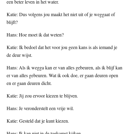
een beter leven in het water.
Katie: Dus volgens jou maakt het niet uit of je weggaat of
blijft?
Hans: Hoe moet ik dat weten?
Katie: Ik bedoel dat het voor jou geen kans is als iemand je
de deur wijst.
Hans: Als ik wegga kan er van alles gebeuren, als ik blijf kan
er van alles gebeuren. Wat ik ook doe, er gaan deuren open
en er gaan deuren dicht.
Katie: Jij zou ervoor kiezen te blijven.
Hans: Je veronderstelt een vrije wil.
Katie: Gesteld dat je kunt kiezen.
Hans: Ik kan niet in de toekomst kijken.