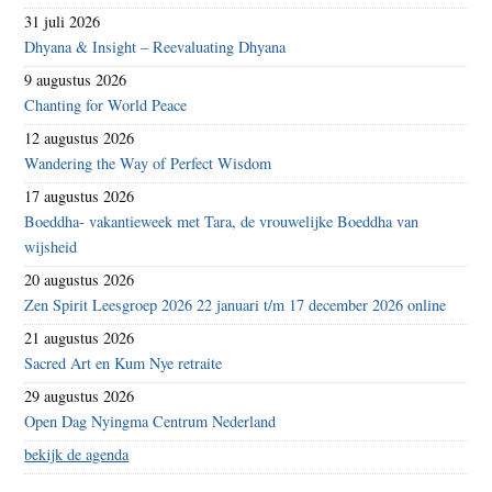
31 juli 2026
Dhyana & Insight – Reevaluating Dhyana
9 augustus 2026
Chanting for World Peace
12 augustus 2026
Wandering the Way of Perfect Wisdom
17 augustus 2026
Boeddha- vakantieweek met Tara, de vrouwelijke Boeddha van
wijsheid
20 augustus 2026
Zen Spirit Leesgroep 2026 22 januari t/m 17 december 2026 online
21 augustus 2026
Sacred Art en Kum Nye retraite
29 augustus 2026
Open Dag Nyingma Centrum Nederland
bekijk de agenda