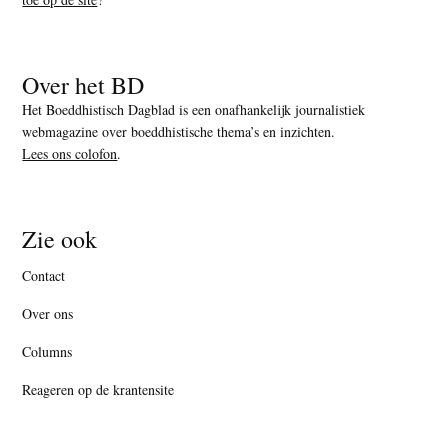
Over het BD
Het Boeddhistisch Dagblad is een onafhankelijk journalistiek
webmagazine over boeddhistische thema’s en inzichten.
Lees ons colofon
.
Zie ook
Contact
Over ons
Columns
Reageren op de krantensite