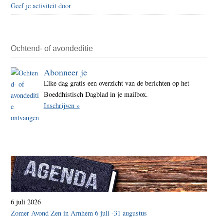
Geef je activiteit door
Ochtend- of avondeditie
Abonneer je
Elke dag gratis een overzicht van de berichten op het
Boeddhistisch Dagblad in je mailbox.
Inschrijven »
6 juli 2026
Zomer Avond Zen in Arnhem 6 juli -31 augustus