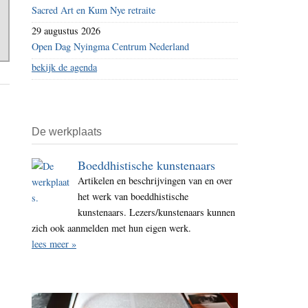
Sacred Art en Kum Nye retraite
29 augustus 2026
Open Dag Nyingma Centrum Nederland
bekijk de agenda
De werkplaats
Boeddhistische kunstenaars
Artikelen en beschrijvingen van en over
het werk van boeddhistische
kunstenaars. Lezers/kunstenaars kunnen
zich ook aanmelden met hun eigen werk.
lees meer »