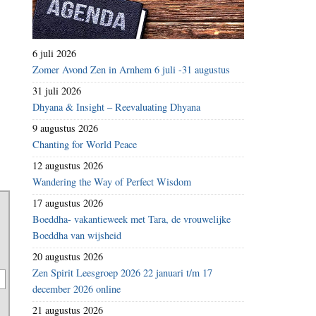
6 juli 2026
Zomer Avond Zen in Arnhem 6 juli -31 augustus
31 juli 2026
Dhyana & Insight – Reevaluating Dhyana
9 augustus 2026
Chanting for World Peace
12 augustus 2026
Wandering the Way of Perfect Wisdom
17 augustus 2026
Boeddha- vakantieweek met Tara, de vrouwelijke
Boeddha van wijsheid
20 augustus 2026
Zen Spirit Leesgroep 2026 22 januari t/m 17
december 2026 online
21 augustus 2026