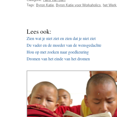
Tags:
Byron Katie
,
Byron Katie voor Workaholics
,
het Werk
Lees ook:
Zien wat je niet ziet en zien dat je niet ziet
De vader en de moeder van de wensgedachte
Hou op met zoeken naar goedkeuring
Dromen van het einde van het dromen