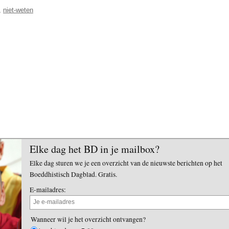
,
niet-weten
Elke dag het BD in je mailbox?
Elke dag sturen we je een overzicht van de nieuwste berichten op het
Boeddhistisch Dagblad. Gratis.
E-mailadres:
Wanneer wil je het overzicht ontvangen?