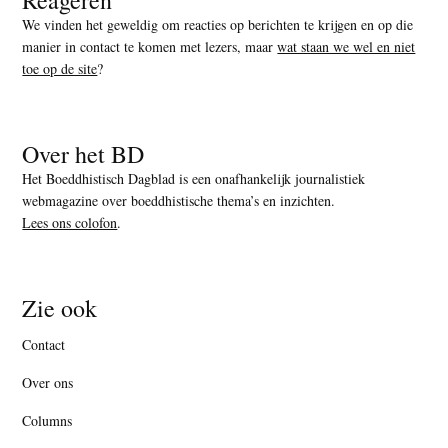
We vinden het geweldig om reacties op berichten te krijgen en op die
manier in contact te komen met lezers, maar
wat staan we wel en niet
toe op de site
?
Over het BD
Het Boeddhistisch Dagblad is een onafhankelijk journalistiek
webmagazine over boeddhistische thema’s en inzichten.
Lees ons colofon
.
Zie ook
Contact
Over ons
Columns