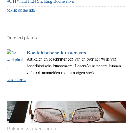
ACTIVITEITEN Stichting Bodhisattva
bekijk de agenda
De werkplaats
Boeddhistische kunstenaars
Artikelen en beschrijvingen van en over het werk van
boeddhistische kunstenaars. Lezers/kunstenaars kunnen
zich ook aanmelden met hun eigen werk.
lees meer »
Pakhuis van Verlangen