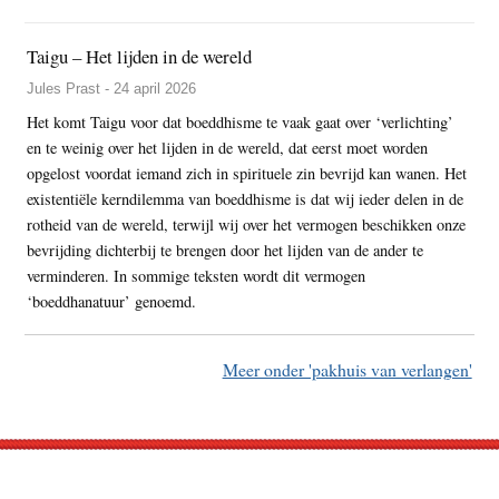
Taigu – Het lijden in de wereld
Jules Prast - 24 april 2026
Het komt Taigu voor dat boeddhisme te vaak gaat over ‘verlichting’
en te weinig over het lijden in de wereld, dat eerst moet worden
opgelost voordat iemand zich in spirituele zin bevrijd kan wanen. Het
existentiële kerndilemma van boeddhisme is dat wij ieder delen in de
rotheid van de wereld, terwijl wij over het vermogen beschikken onze
bevrijding dichterbij te brengen door het lijden van de ander te
verminderen. In sommige teksten wordt dit vermogen
‘boeddhanatuur’ genoemd.
Meer onder 'pakhuis van verlangen'