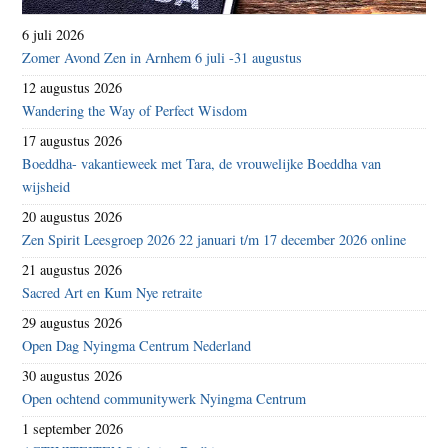
6 juli 2026
Zomer Avond Zen in Arnhem 6 juli -31 augustus
12 augustus 2026
Wandering the Way of Perfect Wisdom
17 augustus 2026
Boeddha- vakantieweek met Tara, de vrouwelijke Boeddha van
wijsheid
20 augustus 2026
Zen Spirit Leesgroep 2026 22 januari t/m 17 december 2026 online
21 augustus 2026
Sacred Art en Kum Nye retraite
29 augustus 2026
Open Dag Nyingma Centrum Nederland
30 augustus 2026
Open ochtend communitywerk Nyingma Centrum
1 september 2026