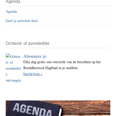
Agenda
Agenda
Geef je activiteit door
Ochtend- of avondeditie
Abonneer je
Elke dag gratis een overzicht van de berichten op het
Boeddhistisch Dagblad in je mailbox.
Inschrijven »