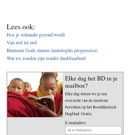
Lees ook:
Hoe je volmaakt gezond wordt
Van stof tot stof
Binnenin Gods zinnen (tautologitis progressiva)
Wat we zouden zijn zonder dankbaarheid
Elke dag het BD in je
mailbox?
Elke dag sturen we je een
overzicht van de nieuwste
berichten op het Boeddhistisch
Dagblad. Gratis.
E-mailadres: