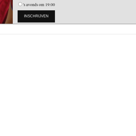
's avonds om 19:00