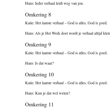
Hans: Ieder verhaal leidt weg van jou.
Omkering 8
Katie: Het laatste verhaal – God is alles, God is goed.
Hans: Als je Het Werk doet wordt je verhaal altijd klein
Omkering 9
Katie: Het laatste verhaal – God is alles, God is goed.
Hans: Is dat waar?
Omkering 10
Katie: Het laatste verhaal – God is alles, God is goed.
Hans: Kun je dat wel weten?
Omkering 11