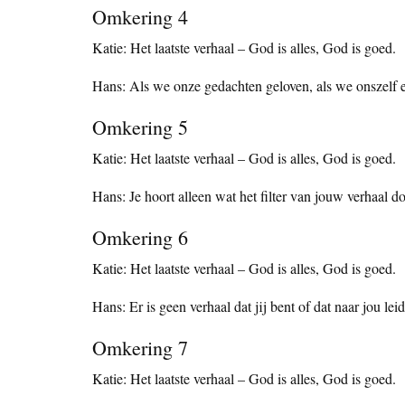
Omkering 4
Katie: Het laatste verhaal – God is alles, God is goed.
Hans: Als we onze gedachten geloven, als we onszelf ee
Omkering 5
Katie: Het laatste verhaal – God is alles, God is goed.
Hans: Je hoort alleen wat het filter van jouw verhaal do
Omkering 6
Katie: Het laatste verhaal – God is alles, God is goed.
Hans: Er is geen verhaal dat jij bent of dat naar jou leid
Omkering 7
Katie: Het laatste verhaal – God is alles, God is goed.