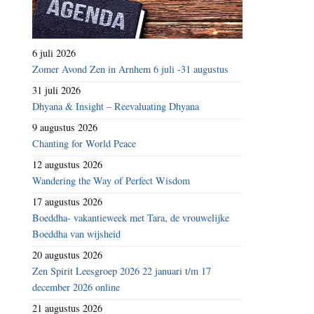
6 juli 2026
Zomer Avond Zen in Arnhem 6 juli -31 augustus
31 juli 2026
Dhyana & Insight – Reevaluating Dhyana
9 augustus 2026
Chanting for World Peace
12 augustus 2026
Wandering the Way of Perfect Wisdom
17 augustus 2026
Boeddha- vakantieweek met Tara, de vrouwelijke
Boeddha van wijsheid
20 augustus 2026
Zen Spirit Leesgroep 2026 22 januari t/m 17
december 2026 online
21 augustus 2026