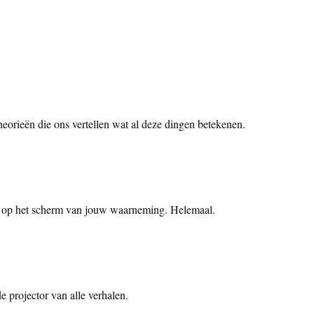
eorieën die ons vertellen wat al deze dingen betekenen.
tst op het scherm van jouw waarneming. Helemaal.
de projector van alle verhalen.