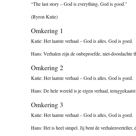
“The last story – God is everything, God is good.”
(Byron Katie)
Omkering 1
Katie: Het laatste verhaal – God is alles, God is goed.
Hans: Verhalen zijn de onbeproefde, niet-doordachte th
Omkering 2
Katie: Het laatste verhaal – God is alles, God is goed.
Hans: De hele wereld is je eigen verhaal, teruggekaa
Omkering 3
Katie: Het laatste verhaal – God is alles, God is goed.
Hans: Het is heel simpel. Jij bent de verhalenverteller, 