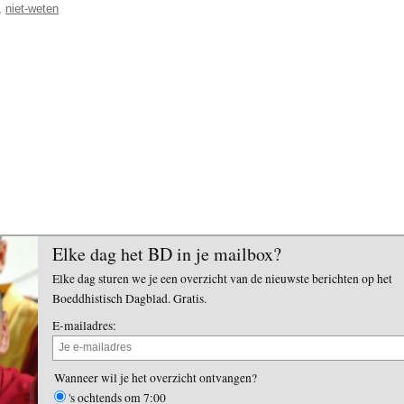
,
niet-weten
Elke dag het BD in je mailbox?
Elke dag sturen we je een overzicht van de nieuwste berichten op het
Boeddhistisch Dagblad. Gratis.
E-mailadres:
Wanneer wil je het overzicht ontvangen?
's ochtends om 7:00