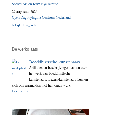
Sacred Art en Kum Nye retraite
29 augustus 2026
Open Dag Nyingma Centrum Nederland
bekijk de agenda
De werkplaats
Boeddhistische kunstenaars
Artikelen en beschrijvingen van en over
het werk van boeddhistische
kunstenaars. Lezers/kunstenaars kunnen
zich ook aanmelden met hun eigen werk.
lees meer »