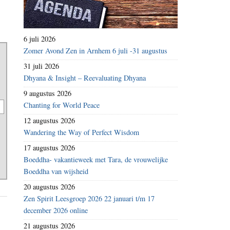
6 juli 2026
Zomer Avond Zen in Arnhem 6 juli -31 augustus
31 juli 2026
Dhyana & Insight – Reevaluating Dhyana
9 augustus 2026
Chanting for World Peace
12 augustus 2026
Wandering the Way of Perfect Wisdom
17 augustus 2026
Boeddha- vakantieweek met Tara, de vrouwelijke
Boeddha van wijsheid
20 augustus 2026
Zen Spirit Leesgroep 2026 22 januari t/m 17
december 2026 online
21 augustus 2026