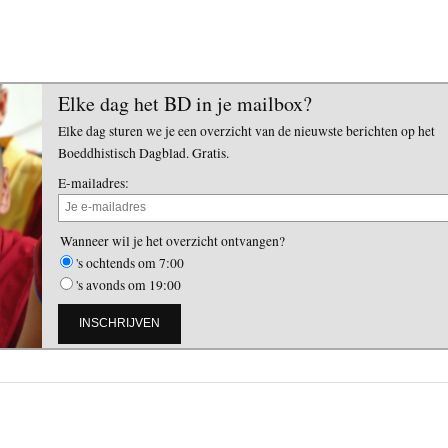
Elke dag het BD in je mailbox?
Elke dag sturen we je een overzicht van de nieuwste berichten op het
Boeddhistisch Dagblad. Gratis.
E-mailadres:
Wanneer wil je het overzicht ontvangen?
's ochtends om 7:00
's avonds om 19:00