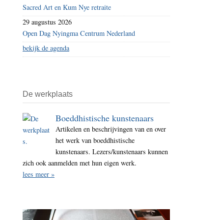
Sacred Art en Kum Nye retraite
29 augustus 2026
Open Dag Nyingma Centrum Nederland
bekijk de agenda
De werkplaats
Boeddhistische kunstenaars
Artikelen en beschrijvingen van en over
het werk van boeddhistische
kunstenaars. Lezers/kunstenaars kunnen
zich ook aanmelden met hun eigen werk.
lees meer »