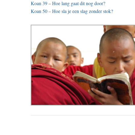
Koan 39 – Hoe lang gaat dit nog door?
Koan 50 – Hoe sla je een slag zonder stok?