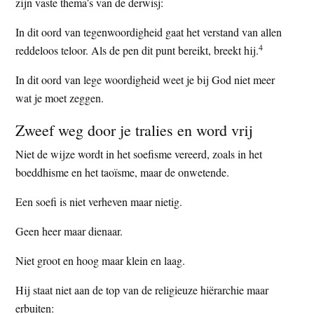
zijn vaste thema’s van de derwisj:
In dit oord van tegenwoordigheid gaat het verstand van allen
4
reddeloos teloor. Als de pen dit punt bereikt, breekt hij.
In dit oord van lege woordigheid weet je bij God niet meer
wat je moet zeggen.
Zweef weg door je tralies en word vrij
Niet de wijze wordt in het soefisme vereerd, zoals in het
boeddhisme en het taoïsme, maar de onwetende.
Een soefi is niet verheven maar nietig.
Geen heer maar dienaar.
Niet groot en hoog maar klein en laag.
Hij staat niet aan de top van de religieuze hiërarchie maar
erbuiten: