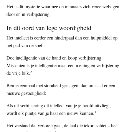
Het is dit mysterie waarmee de minnaars zich vereenzelvigen
door en in verbijstering.
In dit oord van lege woordigheid
Het intellect is eerder een hinderpaal dan een hulpmiddel op
het pad van de soefi:
Doe intelligentie van de hand en koop verbijstering.
Misschien is je intelligentie maar een mening en verbijstering
2
de vrije blik.
Ben je eenmaal met stomheid geslagen, dan ontstaat er een
nieuwe gevoeligheid:
Als uit verbijstering dit intellect van je je hoofd uitvliegt,
3
wordt elk puntje van je haar een nieuw kennen.
Het verstand dat verloren gaat, de taal die tekort schiet – het