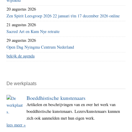
wijsheid
20 augustus 2026
Zen Spirit Leesgroep 2026 22 januari t/m 17 december 2026 online
21 augustus 2026
Sacred Art en Kum Nye retraite
29 augustus 2026
Open Dag Nyingma Centrum Nederland
bekijk de agenda
De werkplaats
Boeddhistische kunstenaars
Artikelen en beschrijvingen van en over het werk van
boeddhistische kunstenaars. Lezers/kunstenaars kunnen
zich ook aanmelden met hun eigen werk.
lees meer »