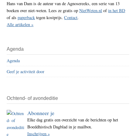
Hans van Dam is de auteur van de Agnosereeks, een serie van 13
boeken over niet-weten. Lees ze gratis op
NietWeten.nl
of
in het BD
of als
paperback
tegen kostprijs.
Contact
.
Alle artikelen »
Agenda
Agenda
Geef je activiteit door
Ochtend- of avondeditie
Abonneer je
Elke dag gratis een overzicht van de berichten op het
Boeddhistisch Dagblad in je mailbox.
Inschrijven »