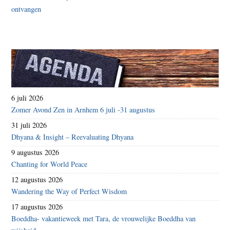
6 juli 2026
Zomer Avond Zen in Arnhem 6 juli -31 augustus
31 juli 2026
Dhyana & Insight – Reevaluating Dhyana
9 augustus 2026
Chanting for World Peace
12 augustus 2026
Wandering the Way of Perfect Wisdom
17 augustus 2026
Boeddha- vakantieweek met Tara, de vrouwelijke Boeddha van