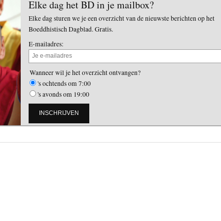
Elke dag het BD in je mailbox?
Elke dag sturen we je een overzicht van de nieuwste berichten op het
Boeddhistisch Dagblad. Gratis.
E-mailadres:
Wanneer wil je het overzicht ontvangen?
's ochtends om 7:00
's avonds om 19:00