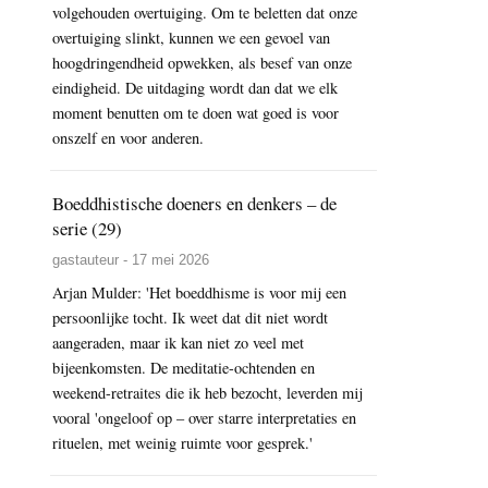
volgehouden overtuiging. Om te beletten dat onze
overtuiging slinkt, kunnen we een gevoel van
hoogdringendheid opwekken, als besef van onze
eindigheid. De uitdaging wordt dan dat we elk
moment benutten om te doen wat goed is voor
onszelf en voor anderen.
Boeddhistische doeners en denkers – de
serie (29)
gastauteur - 17 mei 2026
Arjan Mulder: 'Het boeddhisme is voor mij een
persoonlijke tocht. Ik weet dat dit niet wordt
aangeraden, maar ik kan niet zo veel met
bijeenkomsten. De meditatie-ochtenden en
weekend-retraites die ik heb bezocht, leverden mij
vooral 'ongeloof op – over starre interpretaties en
rituelen, met weinig ruimte voor gesprek.'