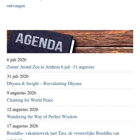
6 juli 2026
Zomer Avond Zen in Arnhem 6 juli -31 augustus
31 juli 2026
Dhyana & Insight – Reevaluating Dhyana
9 augustus 2026
Chanting for World Peace
12 augustus 2026
Wandering the Way of Perfect Wisdom
17 augustus 2026
Boeddha- vakantieweek met Tara, de vrouwelijke Boeddha van