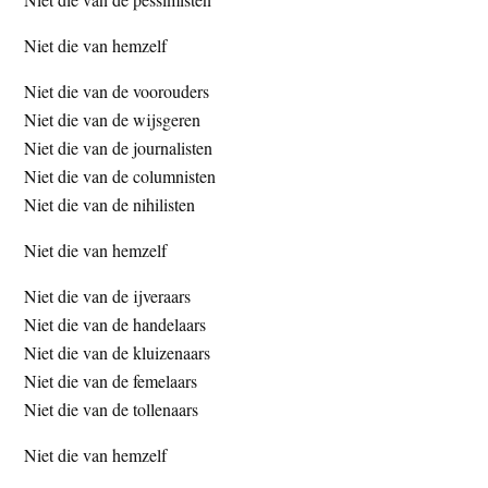
Niet die van hemzelf
Niet die van de voorouders
Niet die van de wijsgeren
Niet die van de journalisten
Niet die van de columnisten
Niet die van de nihilisten
Niet die van hemzelf
Niet die van de ijveraars
Niet die van de handelaars
Niet die van de kluizenaars
Niet die van de femelaars
Niet die van de tollenaars
Niet die van hemzelf