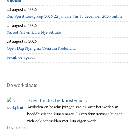
wijsheid
20 augustus 2026
Zen Spirit Leesgroep 2026 22 januari t/m 17 december 2026 online
21 augustus 2026
Sacred Art en Kum Nye retraite
29 augustus 2026
Open Dag Nyingma Centrum Nederland
bekijk de agenda
De werkplaats
Boeddhistische kunstenaars
Artikelen en beschrijvingen van en over het werk van
boeddhistische kunstenaars. Lezers/kunstenaars kunnen
zich ook aanmelden met hun eigen werk.
lees meer »