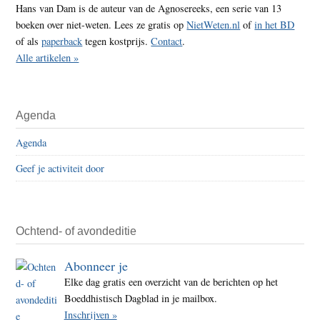
Hans van Dam is de auteur van de Agnosereeks, een serie van 13
boeken over niet-weten. Lees ze gratis op
NietWeten.nl
of
in het BD
of als
paperback
tegen kostprijs.
Contact
.
Alle artikelen »
Agenda
Agenda
Geef je activiteit door
Ochtend- of avondeditie
Abonneer je
Elke dag gratis een overzicht van de berichten op het
Boeddhistisch Dagblad in je mailbox.
Inschrijven »