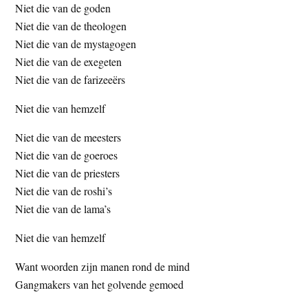
Niet die van de goden
Niet die van de theologen
Niet die van de mystagogen
Niet die van de exegeten
Niet die van de farizeeërs
Niet die van hemzelf
Niet die van de meesters
Niet die van de goeroes
Niet die van de priesters
Niet die van de roshi’s
Niet die van de lama’s
Niet die van hemzelf
Want woorden zijn manen rond de mind
Gangmakers van het golvende gemoed