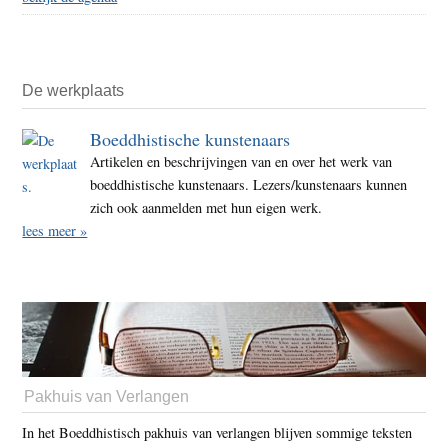
De werkplaats
Boeddhistische kunstenaars
Artikelen en beschrijvingen van en over het werk van
boeddhistische kunstenaars. Lezers/kunstenaars kunnen
zich ook aanmelden met hun eigen werk.
lees meer »
Pakhuis van Verlangen
In het Boeddhistisch pakhuis van verlangen blijven sommige teksten