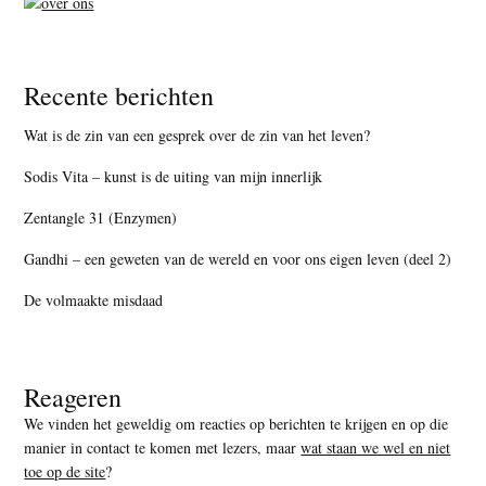
Recente berichten
Wat is de zin van een gesprek over de zin van het leven?
Sodis Vita – kunst is de uiting van mijn innerlijk
Zentangle 31 (Enzymen)
Gandhi – een geweten van de wereld en voor ons eigen leven (deel 2)
De volmaakte misdaad
Reageren
We vinden het geweldig om reacties op berichten te krijgen en op die
manier in contact te komen met lezers, maar
wat staan we wel en niet
toe op de site
?