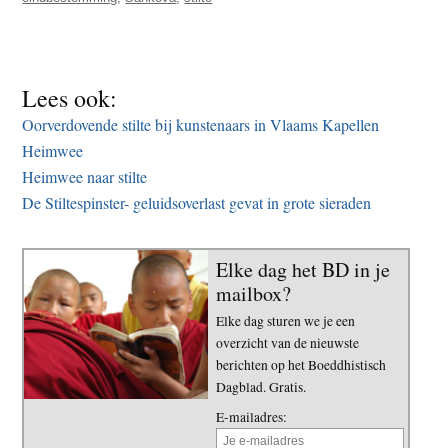
Lees ook:
Oorverdovende stilte bij kunstenaars in Vlaams Kapellen
Heimwee
Heimwee naar stilte
De Stiltespinster- geluidsoverlast gevat in grote sieraden
Elke dag het BD in je
mailbox?
Elke dag sturen we je een
overzicht van de nieuwste
berichten op het Boeddhistisch
Dagblad. Gratis.
E-mailadres: