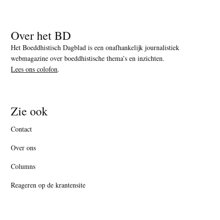
Over het BD
Het Boeddhistisch Dagblad is een onafhankelijk journalistiek
webmagazine over boeddhistische thema’s en inzichten.
Lees ons colofon
.
Zie ook
Contact
Over ons
Columns
Reageren op de krantensite