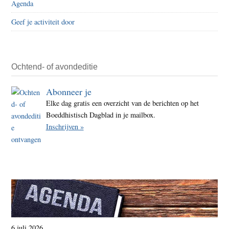
Agenda
Geef je activiteit door
Ochtend- of avondeditie
Abonneer je
Elke dag gratis een overzicht van de berichten op het
Boeddhistisch Dagblad in je mailbox.
Inschrijven »
6 juli 2026