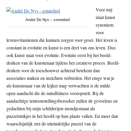
Voor mij
staat kunst
André De Nys – zonnelied
synoniem
voor
levensvitamienen die kunnen zorgen voor groei. Het leven is
constant in evolutie en kunst is een deel van ons leven. Dus:
ook kunst staat voor evolutie. Evolutie eerst bij het beeld-
denken van de kunstenaar tijdens het creatieve proces. Beeld-
denken voor de toeschouwer achteraf betekent dan
associaties maken en inzichten verbreden. Het enige wat je
als kunstenaar van de kijker mag verwachten is de milde
open aandacht die de mindfulness vooropstelt. Bij de
aandachtige tentoonstellingsbezoeker zullen de gevoelens en
gedachten bij mijn schilderijen mondjesmaat als
puzzelstukjes in het hoofd op hun plaats vallen. En meer dan
waarschijnlijk ziet de uiteindelijke puzzel van de