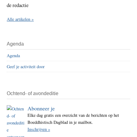
de redactie
Alle artikelen »
Agenda
Agenda
Geef je activiteit door
Ochtend- of avondeditie
Abonneer je
Elke dag gratis een overzicht van de berichten op het
Boeddhistisch Dagblad in je mailbox.
Inschrijven »