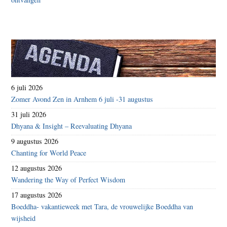
6 juli 2026
Zomer Avond Zen in Arnhem 6 juli -31 augustus
31 juli 2026
Dhyana & Insight – Reevaluating Dhyana
9 augustus 2026
Chanting for World Peace
12 augustus 2026
Wandering the Way of Perfect Wisdom
17 augustus 2026
Boeddha- vakantieweek met Tara, de vrouwelijke Boeddha van
wijsheid