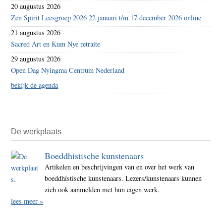
20 augustus 2026
Zen Spirit Leesgroep 2026 22 januari t/m 17 december 2026 online
21 augustus 2026
Sacred Art en Kum Nye retraite
29 augustus 2026
Open Dag Nyingma Centrum Nederland
bekijk de agenda
De werkplaats
Boeddhistische kunstenaars
Artikelen en beschrijvingen van en over het werk van
boeddhistische kunstenaars. Lezers/kunstenaars kunnen
zich ook aanmelden met hun eigen werk.
lees meer »