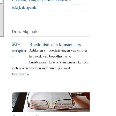
bekijk de agenda
De werkplaats
Boeddhistische kunstenaars
Artikelen en beschrijvingen van en over
het werk van boeddhistische
kunstenaars. Lezers/kunstenaars kunnen
zich ook aanmelden met hun eigen werk.
lees meer »