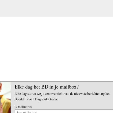
Elke dag het BD in je mailbox?
Elke dag sturen we je een overzicht van de nieuwste berichten op het
Boeddhistisch Dagblad. Gratis.
E-mailadres: